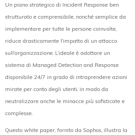
Un piano strategico di Incident Response ben
strutturato e comprensibile, nonché semplice da
implementare per tutte le persone coinvolte,
riduce drasticamente l’impatto di un attacco
sull’organizzazione. L’ideale è adottare un
sistema di Managed Detection and Response
disponibile 24/7 in grado di intraprendere azioni
mirate per conto degli utenti, in modo da
neutralizzare anche le minacce più sofisticate e
complesse.
Questo white paper, fornito da Sophos, illustra la