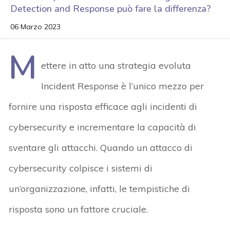
Detection and Response può fare la differenza?
06 Marzo 2023
M
ettere in atto una strategia evoluta
Incident Response è l’unico mezzo per
fornire una risposta efficace agli incidenti di
cybersecurity e incrementare la capacità di
sventare gli attacchi. Quando un attacco di
cybersecurity colpisce i sistemi di
un’organizzazione, infatti, le tempistiche di
risposta sono un fattore cruciale.