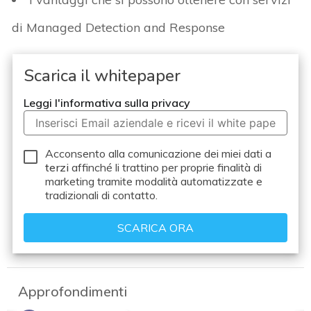
di Managed Detection and Response
Scarica il whitepaper
Leggi l'informativa sulla privacy
Acconsento alla comunicazione dei miei dati a
terzi
affinché li trattino per proprie finalità di
marketing tramite modalità automatizzate e
tradizionali di contatto.
Approfondimenti