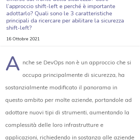
l’approccio shift-left e perché è importante
adottarlo? Quali sono le 3 caratteristiche
principali da ricercare per abilitare la sicurezza
shift-left?
16 Ottobre 2021
A
nche se DevOps non è un approccio che si
occupa principalmente di sicurezza, ha
sostanzialmente modificato il panorama in
questo ambito per molte aziende, portandole ad
adottare nuovi tipi di strumenti, aumentando la
complessità delle loro infrastrutture e
applicazioni, richiedendo in sostanza alle aziende