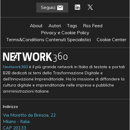
Seguici
About
Autori
Tags
Rss Feed
Privacy e Cookie Policy
Terms&Conditions Contenuti Specialistici
Cookie Center
Nextwork360
è il più grande network in Italia di testate e portali
B2B dedicati ai temi della Trasformazione Digitale e
dell’Innovazione Imprenditoriale. Ha la missione di diffondere la
cultura digitale e imprenditoriale nelle imprese e pubbliche
amministrazioni italiane.
Indirizzo
Via Moretto da Brescia, 22
Milano - Italia
CAP 20133