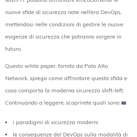
nuove sfide di sicurezza nate nell’era DevOps,
mettendosi nelle condizioni di gestire le nuove
esigenze di sicurezza che potranno sorgere in
futuro.
Questo white paper, fornito da Palo Alto
Network, spiega come affrontare questa sfida e
cosa comporta la moderna sicurezza shift-left.
Continuando a leggere, scoprirete quali sono:
i paradigmi di sicurezza moderni
le conseguenze del DevOps sulla modalità di