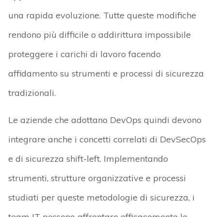
una rapida evoluzione. Tutte queste modifiche
rendono più difficile o addirittura impossibile
proteggere i carichi di lavoro facendo
affidamento su strumenti e processi di sicurezza
tradizionali.
Le aziende che adottano DevOps quindi devono
integrare anche i concetti correlati di DevSecOps
e di sicurezza shift-left. Implementando
strumenti, strutture organizzative e processi
studiati per queste metodologie di sicurezza, i
team IT possono affrontare efficacemente le