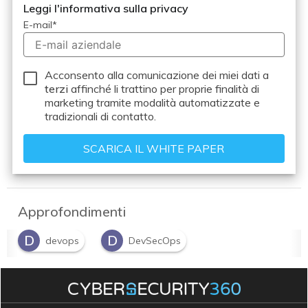
Leggi l'informativa sulla privacy
E-mail
*
Acconsento alla comunicazione dei miei dati a
terzi
affinché li trattino per proprie finalità di
marketing tramite modalità automatizzate e
tradizionali di contatto.
Approfondimenti
D
D
devops
DevSecOps