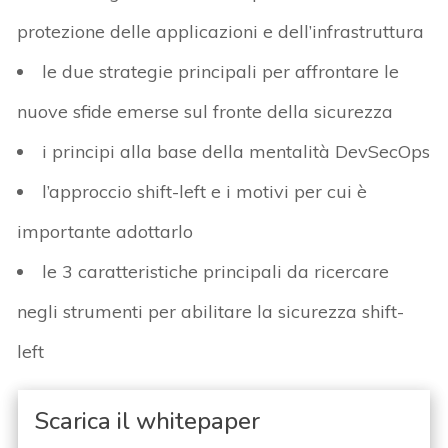
protezione delle applicazioni e dell’infrastruttura
le due strategie principali per affrontare le
nuove sfide emerse sul fronte della sicurezza
i principi alla base della mentalità DevSecOps
l’approccio shift-left e i motivi per cui è
importante adottarlo
le 3 caratteristiche principali da ricercare
negli strumenti per abilitare la sicurezza shift-
left
Scarica il whitepaper