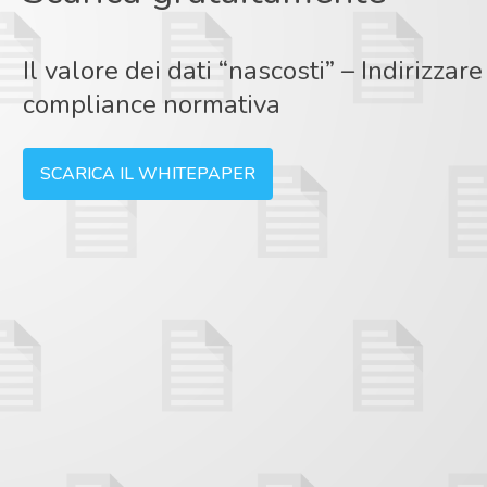
Il valore dei dati “nascosti” – Indirizzar
compliance normativa
SCARICA IL WHITEPAPER