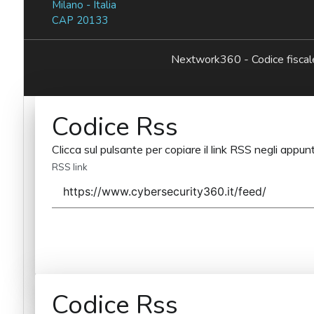
Milano - Italia
CAP 20133
Nextwork360 - Codice fisc
Codice Rss
Clicca sul pulsante per copiare il link RSS negli appunt
RSS link
Codice Rss