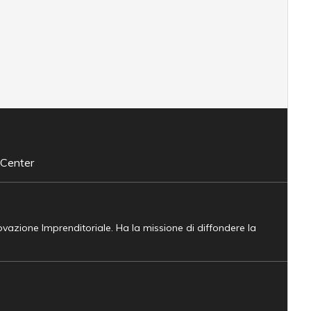
 Center
novazione Imprenditoriale. Ha la missione di diffondere la