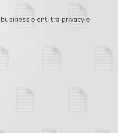
e business e enti tra privacy e