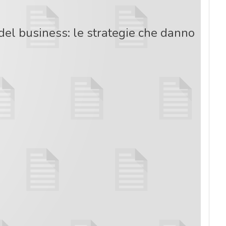
 del business: le strategie che danno