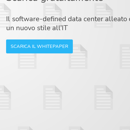
Il software-defined data center alleato
un nuovo stile all’IT
SCARICA IL WHITEPAPER