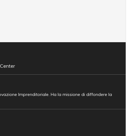
 Center
novazione Imprenditoriale. Ha la missione di diffondere la