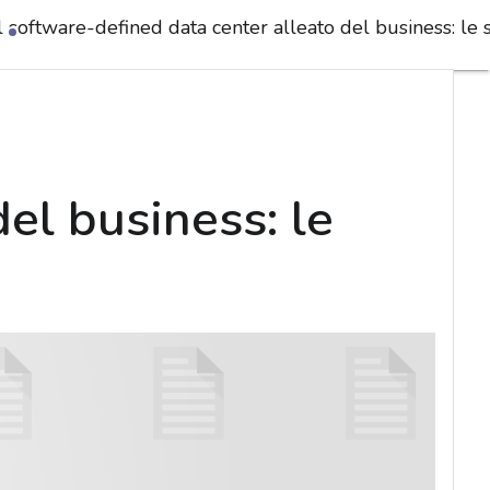
l software-defined data center alleato del business: le 
del business: le