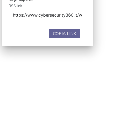
RSS link
COPIA LINK