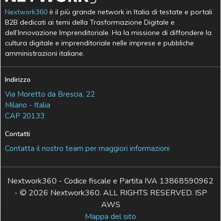
Nextwork360
è il più grande network in Italia di testate e portali
B2B dedicati ai temi della Trasformazione Digitale e
dell’Innovazione Imprenditoriale. Ha la missione di diffondere la
cultura digitale e imprenditoriale nelle imprese e pubbliche
amministrazioni italiane.
Indirizzo
Via Moretto da Brescia, 22
Milano - Italia
CAP 20133
Contatti
Contatta il nostro team per maggiori informazioni
Nextwork360 - Codice fiscale e Partita IVA 13868590962
- © 2026 Nextwork360. ALL RIGHTS RESERVED. ISP
AWS
Mappa del sito