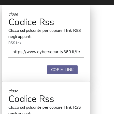
close
Codice Rss
Clicca sul pulsante per copiare il link RSS
negli appunti.
RSS link
COPIA LINK
close
Codice Rss
Clicca sul pulsante per copiare il link RSS
negli appunti.