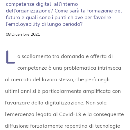
competenze digitali all’interno
dell’organizzazione? Come sarà la formazione del
futuro e quali sono i punti chiave per favorire
l’employability di lungo periodo?
08 Dicembre 2021
L
o scollamento tra domanda e offerta di
competenze è una problematica intrinseca
al mercato del lavoro stesso, che però negli
ultimi anni si è particolarmente amplificata con
l’avanzare della digitalizzazione. Non solo:
l’emergenza legata al Covid-19 e la conseguente
diffusione forzatamente repentina di tecnologie