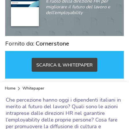
Il ruolo della direzione HR per
migliorare il futuro del lavoro e
dell’employability
Fornito da:
Cornerstone
SCARICA IL WHITEPAPER
Home
Whitepaper
Che percezione hanno oggi i dipendenti italiani in
merito al futuro del lavoro? Quali sono le azioni
intraprese dalle direzioni HR nel garantire
l’employability delle proprie persone? Cosa fare
acy
per promuovere la diffusione di cultura e