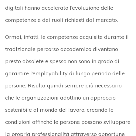
digitali hanno accelerato l’evoluzione delle
competenze e dei ruoli richiesti dal mercato.
Ormai, infatti, le competenze acquisite durante il
tradizionale percorso accademico diventano
presto obsolete e spesso non sono in grado di
garantire l’employability di lungo periodo delle
persone. Risulta quindi sempre più necessario
che le organizzazioni adottino un approccio
sostenibile al mondo del lavoro, creando le
condizioni affinché le persone possano sviluppare
la propria professionalità attraverso opportune