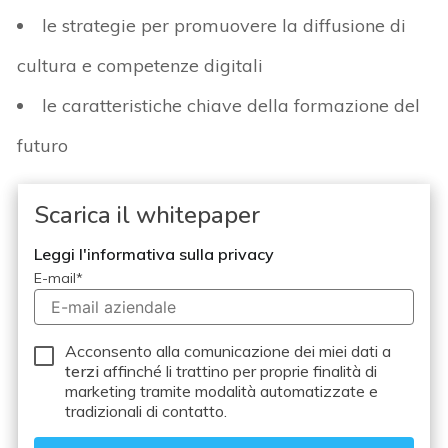
le strategie per promuovere la diffusione di
cultura e competenze digitali
le caratteristiche chiave della formazione del
futuro
Scarica il whitepaper
Leggi l'informativa sulla privacy
E-mail
*
Acconsento alla comunicazione dei miei dati a
terzi
affinché li trattino per proprie finalità di
marketing tramite modalità automatizzate e
tradizionali di contatto.