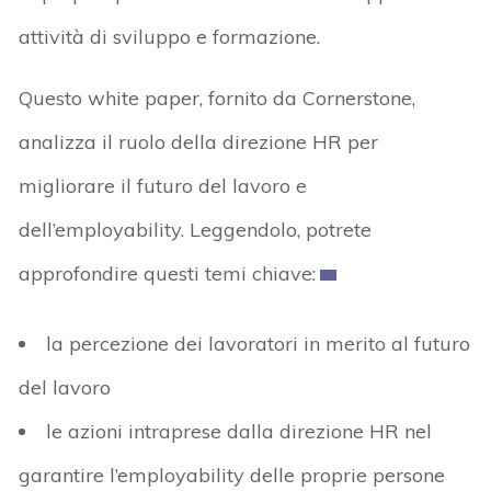
attività di sviluppo e formazione.
Questo white paper, fornito da Cornerstone,
analizza il ruolo della direzione HR per
migliorare il futuro del lavoro e
dell’employability. Leggendolo, potrete
approfondire questi temi chiave:
la percezione dei lavoratori in merito al futuro
del lavoro
le azioni intraprese dalla direzione HR nel
garantire l’employability delle proprie persone