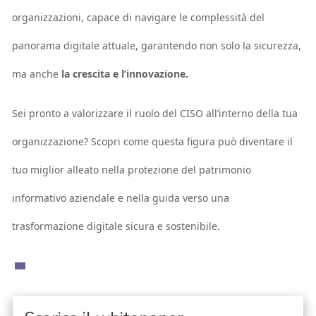
organizzazioni, capace di navigare le complessità del
panorama digitale attuale, garantendo non solo la sicurezza,
ma anche
la crescita e l’innovazione.
Sei pronto a valorizzare il ruolo del CISO all’interno della tua
organizzazione? Scopri come questa figura può diventare il
tuo miglior alleato nella protezione del patrimonio
informativo aziendale e nella guida verso una
trasformazione digitale sicura e sostenibile.