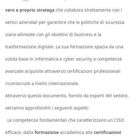
vero e proprio stratega
che collabora strettamente con i
vertici aziendali per garantire che le politiche di sicurezza
siano allineate con gli obiettivi di business e la
trasformazione digitale. La sua formazione spazia da una
solida base in informatica e cyber security a competenze
avanzate acquisite attraverso certificazioni professionali
riconosciute a livello internazionale.
Attraverso questo documento, fornito da esperti del settore,
verranno approfonditi i seguenti aspetti:
Le competenze fondamentali che caratterizzano un CISO
·
efficace, dalla
formazione
accademica alle
certificazioni