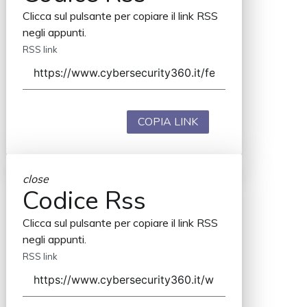
Clicca sul pulsante per copiare il link RSS
negli appunti.
RSS link
COPIA LINK
close
Codice Rss
Clicca sul pulsante per copiare il link RSS
negli appunti.
RSS link