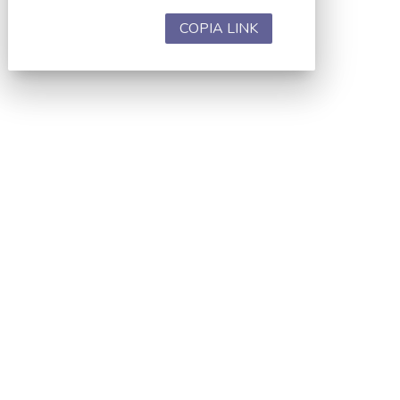
COPIA LINK