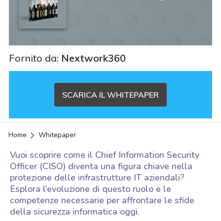
Fornito da:
Nextwork360
SCARICA IL WHITEPAPER
Home
Whitepaper
Vuoi scoprire come il Chief Information Security
Officer (CISO) diventa una figura chiave nella
protezione delle infrastrutture IT aziendali?
Esplora l’evoluzione di questo ruolo e le
competenze necessarie per affrontare le sfide
della sicurezza informatica oggi.
acy