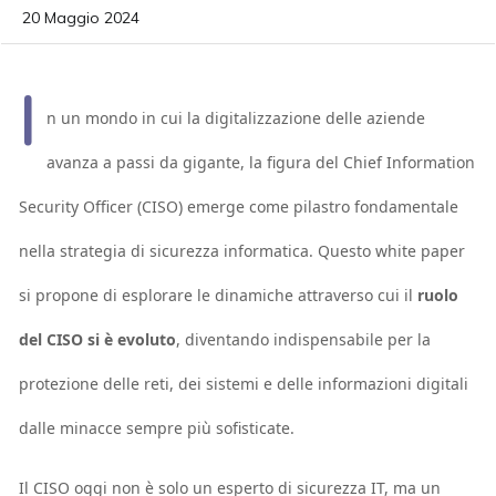
20 Maggio 2024
I
n un mondo in cui la digitalizzazione delle aziende
avanza a passi da gigante, la figura del Chief Information
Security Officer (CISO) emerge come pilastro fondamentale
nella strategia di sicurezza informatica. Questo white paper
si propone di esplorare le dinamiche attraverso cui il
ruolo
del CISO si è evoluto
, diventando indispensabile per la
protezione delle reti, dei sistemi e delle informazioni digitali
dalle minacce sempre più sofisticate.
Il CISO oggi non è solo un esperto di sicurezza IT, ma un