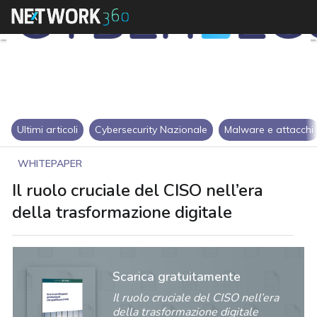
Ultimi articoli
Cybersecurity Nazionale
Malware e attacchi
WHITEPAPER
Il ruolo cruciale del CISO nell’era
della trasformazione digitale
Scarica gratuitamente
Il ruolo cruciale del CISO nell’era
della trasformazione digitale