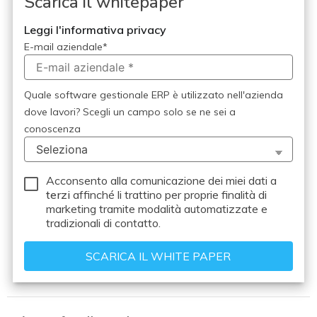
Scarica il whitepaper
Leggi l'informativa privacy
E-mail aziendale
*
Quale software gestionale ERP è utilizzato nell'azienda
dove lavori? Scegli un campo solo se ne sei a
conoscenza
Acconsento alla comunicazione dei miei dati a
terzi
affinché li trattino per proprie finalità di
marketing tramite modalità automatizzate e
tradizionali di contatto.