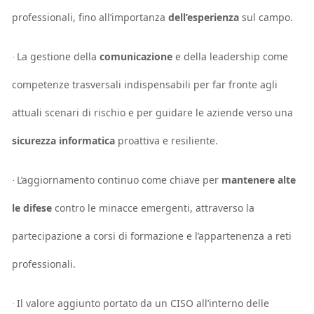
professionali, fino all’importanza
dell’esperienza
sul campo.
La gestione della
comunicazione
e della leadership come
·
competenze trasversali indispensabili per far fronte agli
attuali scenari di rischio e per guidare le aziende verso una
sicurezza informatica
proattiva e resiliente.
L’aggiornamento continuo come chiave per
mantenere alte
·
le difese
contro le minacce emergenti, attraverso la
partecipazione a corsi di formazione e l’appartenenza a reti
professionali.
Il valore aggiunto portato da un CISO all’interno delle
·