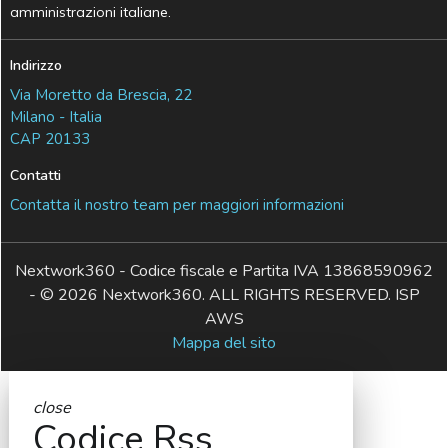
amministrazioni italiane.
Indirizzo
Via Moretto da Brescia, 22
Milano - Italia
CAP 20133
Contatti
Contatta il nostro team per maggiori informazioni
Nextwork360 - Codice fiscale e Partita IVA 13868590962
- © 2026 Nextwork360. ALL RIGHTS RESERVED. ISP
AWS
Mappa del sito
close
Codice Rss