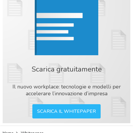
Scarica gratuitamente
Il nuovo workplace: tecnologie e modelli per
accelerare l’innovazione d’impresa
SCARICA IL WHITEPAPER
acy