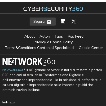
Seguici
About
Autori
Tags
Rss Feed
Privacy e Cookie Policy
Terms&Conditions Contenuti Specialistici
Cookie Center
Nextwork360
è il più grande network in Italia di testate e portali
B2B dedicati ai temi della Trasformazione Digitale e
dell’Innovazione Imprenditoriale. Ha la missione di diffondere la
cultura digitale e imprenditoriale nelle imprese e pubbliche
amministrazioni italiane.
Indirizzo