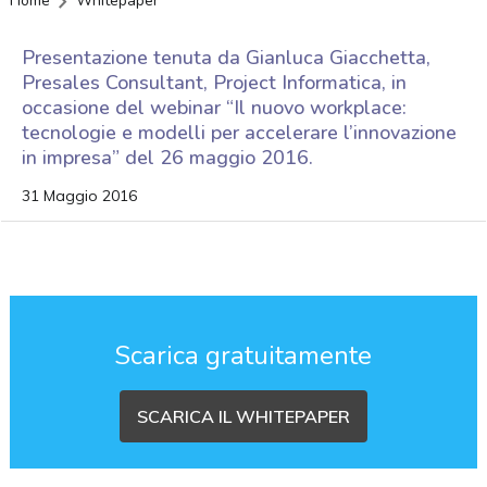
Home
Whitepaper
Presentazione tenuta da Gianluca Giacchetta,
Presales Consultant, Project Informatica, in
occasione del webinar “Il nuovo workplace:
tecnologie e modelli per accelerare l’innovazione
in impresa” del 26 maggio 2016.
31 Maggio 2016
Scarica gratuitamente
SCARICA IL WHITEPAPER