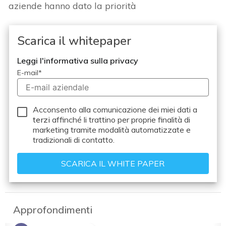
aziende hanno dato la priorità
Scarica il whitepaper
Leggi l'informativa sulla privacy
E-mail
*
Acconsento alla comunicazione dei miei dati a
terzi
affinché li trattino per proprie finalità di
marketing tramite modalità automatizzate e
tradizionali di contatto.
Approfondimenti