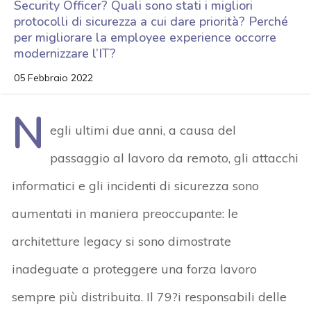
Security Officer? Quali sono stati i migliori
protocolli di sicurezza a cui dare priorità? Perché
per migliorare la employee experience occorre
modernizzare l’IT?
05 Febbraio 2022
N
egli ultimi due anni, a causa del
passaggio al lavoro da remoto, gli attacchi
informatici e gli incidenti di sicurezza sono
aumentati in maniera preoccupante: le
architetture legacy si sono dimostrate
inadeguate a proteggere una forza lavoro
sempre più distribuita. Il 79?i responsabili delle