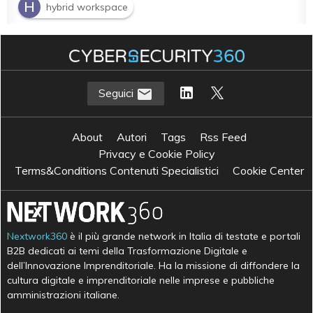
H
hybrid workspace
Seguici
About
Autori
Tags
Rss Feed
Privacy e Cookie Policy
Terms&Conditions Contenuti Specialistici
Cookie Center
Nextwork360
è il più grande network in Italia di testate e portali
B2B dedicati ai temi della Trasformazione Digitale e
dell’Innovazione Imprenditoriale. Ha la missione di diffondere la
cultura digitale e imprenditoriale nelle imprese e pubbliche
amministrazioni italiane.