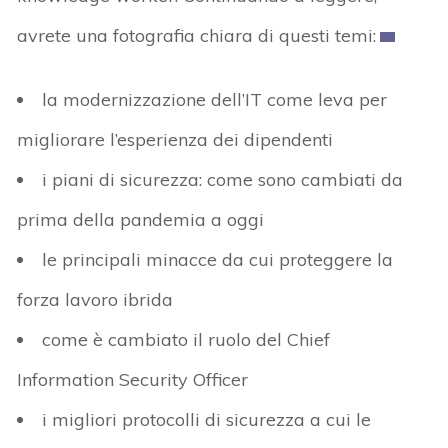
avrete una fotografia chiara di questi temi:
la modernizzazione dell’IT come leva per
migliorare l’esperienza dei dipendenti
i piani di sicurezza: come sono cambiati da
prima della pandemia a oggi
le principali minacce da cui proteggere la
forza lavoro ibrida
come è cambiato il ruolo del Chief
Information Security Officer
i migliori protocolli di sicurezza a cui le