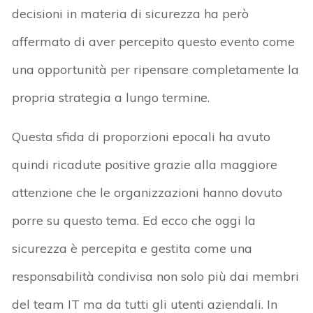
decisioni in materia di sicurezza ha però
affermato di aver percepito questo evento come
una opportunità per ripensare completamente la
propria strategia a lungo termine.
Questa sfida di proporzioni epocali ha avuto
quindi ricadute positive grazie alla maggiore
attenzione che le organizzazioni hanno dovuto
porre su questo tema. Ed ecco che oggi la
sicurezza è percepita e gestita come una
responsabilità condivisa non solo più dai membri
del team IT ma da tutti gli utenti aziendali. In