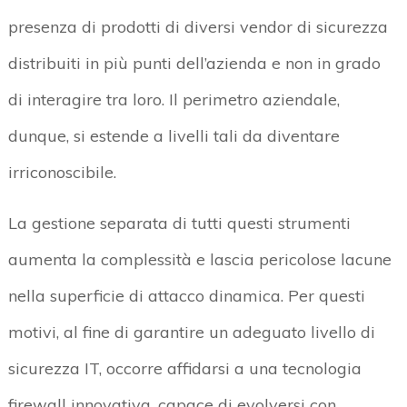
presenza di prodotti di diversi vendor di sicurezza
distribuiti in più punti dell’azienda e non in grado
di interagire tra loro. Il perimetro aziendale,
dunque, si estende a livelli tali da diventare
irriconoscibile.
La gestione separata di tutti questi strumenti
aumenta la complessità e lascia pericolose lacune
nella superficie di attacco dinamica. Per questi
motivi, al fine di garantire un adeguato livello di
sicurezza IT, occorre affidarsi a una tecnologia
firewall innovativa, capace di evolversi con