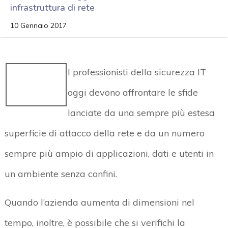
infrastruttura di rete
10 Gennaio 2017
I professionisti della sicurezza IT
oggi devono affrontare le sfide
lanciate da una sempre più estesa
superficie di attacco della rete e da un numero
sempre più ampio di applicazioni, dati e utenti in
un ambiente senza confini.
Quando l’azienda aumenta di dimensioni nel
tempo, inoltre, è possibile che si verifichi la