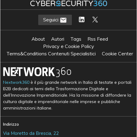
Seguici
About
Autori
Tags
Rss Feed
Privacy e Cookie Policy
Terms&Conditions Contenuti Specialistici
Cookie Center
Nextwork360
è il più grande network in Italia di testate e portali
B2B dedicati ai temi della Trasformazione Digitale e
dell’Innovazione Imprenditoriale. Ha la missione di diffondere la
cultura digitale e imprenditoriale nelle imprese e pubbliche
amministrazioni italiane.
Indirizzo
Via Moretto da Brescia, 22