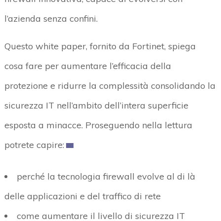
l’azienda senza confini.
Questo white paper, fornito da Fortinet, spiega
cosa fare per aumentare l’efficacia della
protezione e ridurre la complessità consolidando la
sicurezza IT nell’ambito dell’intera superficie
esposta a minacce. Proseguendo nella lettura
potrete capire:
perché la tecnologia firewall evolve al di là
delle applicazioni e del traffico di rete
come aumentare il livello di sicurezza IT