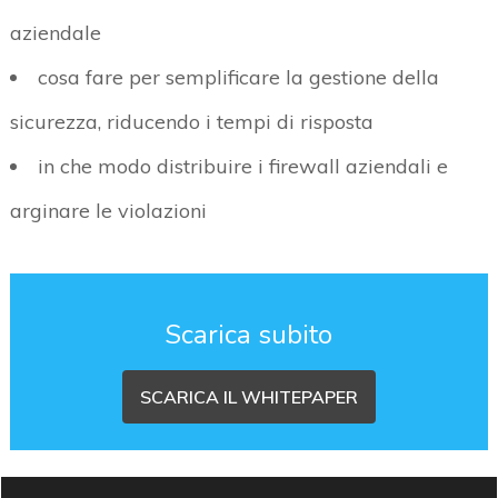
aziendale
cosa fare per semplificare la gestione della
sicurezza, riducendo i tempi di risposta
in che modo distribuire i firewall aziendali e
arginare le violazioni
Scarica subito
SCARICA IL WHITEPAPER