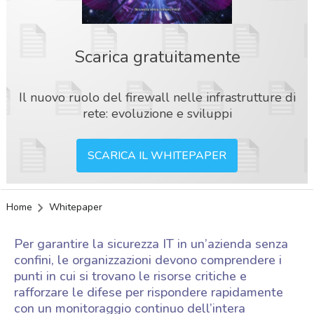
Scarica gratuitamente
Il nuovo ruolo del firewall nelle infrastrutture di
rete: evoluzione e sviluppi
SCARICA IL WHITEPAPER
Home
Whitepaper
Per garantire la sicurezza IT in un’azienda senza
confini, le organizzazioni devono comprendere i
punti in cui si trovano le risorse critiche e
rafforzare le difese per rispondere rapidamente
acy
con un monitoraggio continuo dell’intera