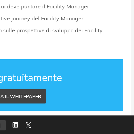
cui deve puntare il Facility Manager
itive journey del Facility Manager
 sulle prospettive di sviluppo dei Facility
gratuitamente
A IL WHITEPAPER