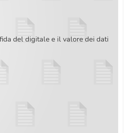
ida del digitale e il valore dei dati