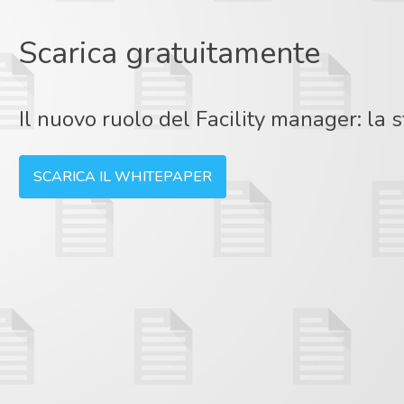
Scarica gratuitamente
Il nuovo ruolo del Facility manager: la sf
SCARICA IL WHITEPAPER