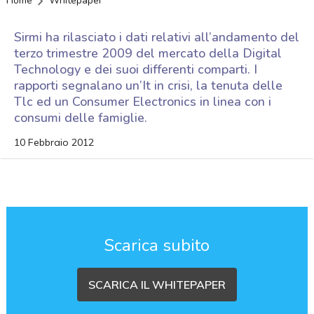
Home
Whitepaper
Sirmi ha rilasciato i dati relativi all’andamento del
terzo trimestre 2009 del mercato della Digital
Technology e dei suoi differenti comparti. I
rapporti segnalano un’It in crisi, la tenuta delle
Tlc ed un Consumer Electronics in linea con i
consumi delle famiglie.
10 Febbraio 2012
Scarica subito
SCARICA IL WHITEPAPER