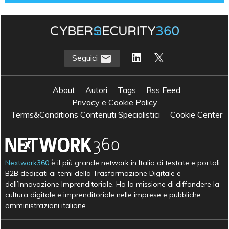
Seguici
About
Autori
Tags
Rss Feed
Privacy e Cookie Policy
Terms&Conditions Contenuti Specialistici
Cookie Center
Nextwork360
è il più grande network in Italia di testate e portali
B2B dedicati ai temi della Trasformazione Digitale e
dell’Innovazione Imprenditoriale. Ha la missione di diffondere la
cultura digitale e imprenditoriale nelle imprese e pubbliche
amministrazioni italiane.