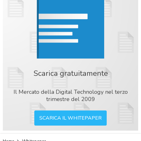
Scarica gratuitamente
Il Mercato della Digital Technology nel terzo
trimestre del 2009
SCARICA IL WHITEPAPER
acy