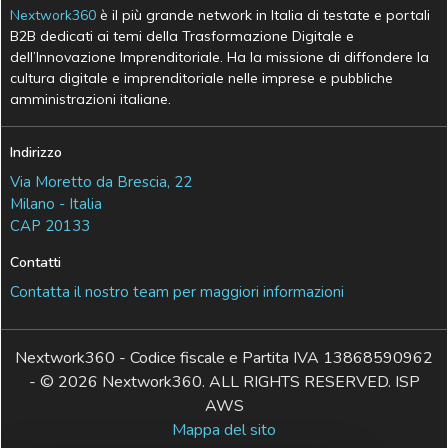
Nextwork360
è il più grande network in Italia di testate e portali
B2B dedicati ai temi della Trasformazione Digitale e
dell’Innovazione Imprenditoriale. Ha la missione di diffondere la
cultura digitale e imprenditoriale nelle imprese e pubbliche
amministrazioni italiane.
Indirizzo
Via Moretto da Brescia, 22
Milano - Italia
CAP 20133
Contatti
Contatta il nostro team per maggiori informazioni
Nextwork360 - Codice fiscale e Partita IVA 13868590962
- © 2026 Nextwork360. ALL RIGHTS RESERVED. ISP
AWS
Mappa del sito