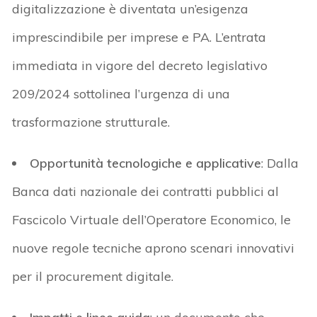
digitalizzazione è diventata un’esigenza
imprescindibile per imprese e PA. L’entrata
immediata in vigore del decreto legislativo
209/2024 sottolinea l’urgenza di una
trasformazione strutturale.
Opportunità tecnologiche e applicative
:
Dalla
Banca dati nazionale dei contratti pubblici al
Fascicolo Virtuale dell’Operatore Economico, le
nuove regole tecniche aprono scenari innovativi
per il procurement digitale.