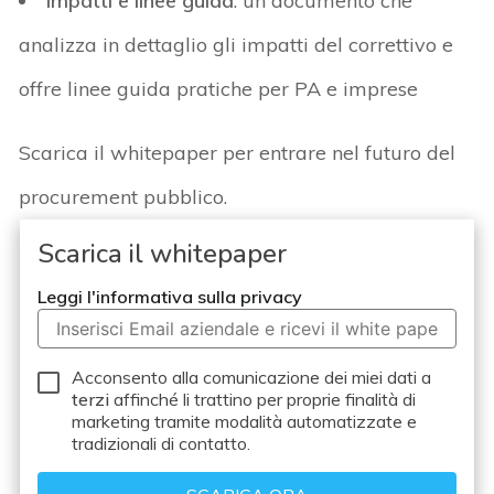
Impatti e linee guida
: un documento che
analizza in dettaglio gli impatti del correttivo e
offre linee guida pratiche per PA e imprese
Scarica il
whitepaper
per entrare nel futuro del
procurement pubblico.
Scarica il whitepaper
Leggi l'informativa sulla privacy
Acconsento alla comunicazione dei miei dati a
terzi
affinché li trattino per proprie finalità di
marketing tramite modalità automatizzate e
tradizionali di contatto.