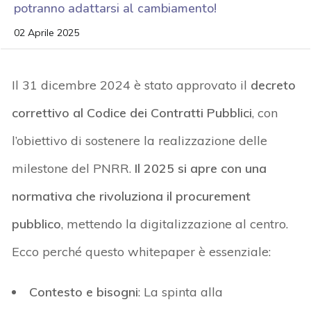
potranno adattarsi al cambiamento!
02 Aprile 2025
Il 31 dicembre 2024 è stato approvato il
decreto
correttivo al Codice dei Contratti Pubblici
, con
l’obiettivo di sostenere la realizzazione delle
milestone del PNRR.
Il 2025 si apre con una
normativa che rivoluziona il procurement
pubblico
, mettendo la digitalizzazione al centro.
Ecco perché questo
whitepaper
è essenziale:
Contesto e bisogni
:
La spinta alla