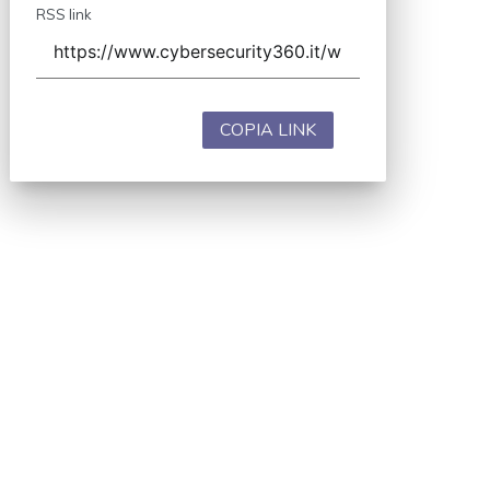
RSS link
COPIA LINK