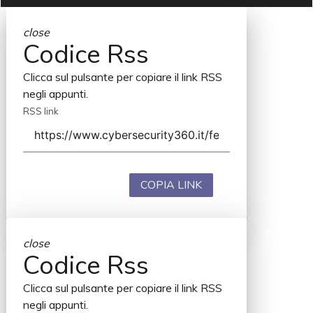
close
Codice Rss
Clicca sul pulsante per copiare il link RSS
negli appunti.
RSS link
COPIA LINK
close
Codice Rss
Clicca sul pulsante per copiare il link RSS
negli appunti.