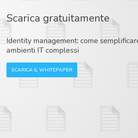
Scarica gratuitamente
Identity management: come semplificare 
ambienti IT complessi
SCARICA IL WHITEPAPER