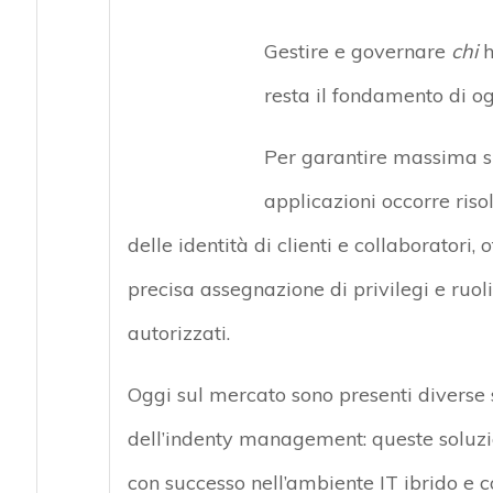
Gestire e governare
chi
resta il fondamento di og
Per garantire massima sic
applicazioni occorre riso
delle identità di clienti e collaboratori,
precisa assegnazione di privilegi e ruoli
autorizzati.
Oggi sul mercato sono presenti diverse s
dell’indenty management: queste soluzio
con successo nell’ambiente IT ibrido e 