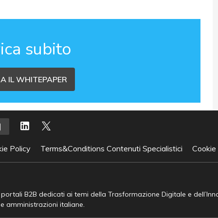
ica subito
A IL WHITEPAPER
ie Policy
Terms&Conditions Contenuti Specialistici
Cookie
e portali B2B dedicati ai temi della Trasformazione Digitale e dell’In
he amministrazioni italiane.