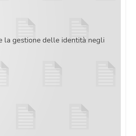
la gestione delle identità negli