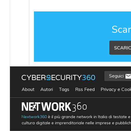
Scar
SCARIC
Seguici
About
Autori
Tags
Rss Feed
Privacy e Cook
Nextwork360
è il più grande network in Italia di testate 
cultura digitale e imprenditoriale nelle imprese e pubblic