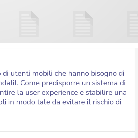
 di utenti mobili che hanno bisogno di
endalil. Come predisporre un sistema di
ire la user experience e stabilire una
li in modo tale da evitare il rischio di