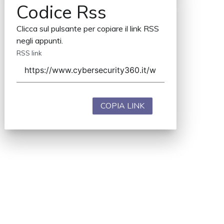
Codice Rss
Clicca sul pulsante per copiare il link RSS
negli appunti.
RSS link
COPIA LINK