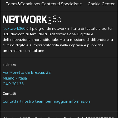
Terms&Conditions Contenuti Specialistici
Cookie Center
Nextwork360
è il più grande network in Italia di testate e portali
B2B dedicati ai temi della Trasformazione Digitale e
dell’Innovazione Imprenditoriale. Ha la missione di diffondere la
cultura digitale e imprenditoriale nelle imprese e pubbliche
amministrazioni italiane.
Indirizzo
Via Moretto da Brescia, 22
Milano - Italia
CAP 20133
Contatti
Contatta il nostro team per maggiori informazioni