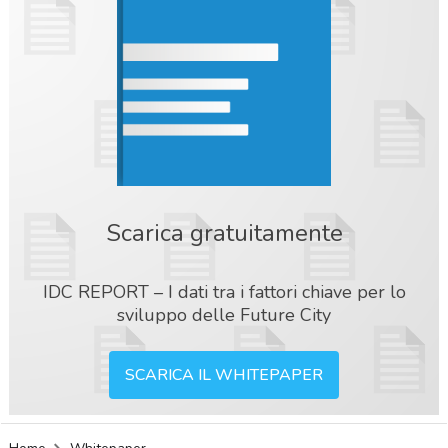
Scarica gratuitamente
IDC REPORT – I dati tra i fattori chiave per lo
sviluppo delle Future City
SCARICA IL WHITEPAPER
acy