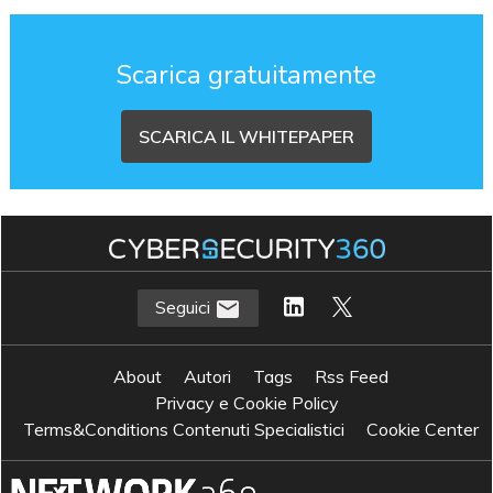
Scarica gratuitamente
SCARICA IL WHITEPAPER
Seguici
About
Autori
Tags
Rss Feed
Privacy e Cookie Policy
Terms&Conditions Contenuti Specialistici
Cookie Center