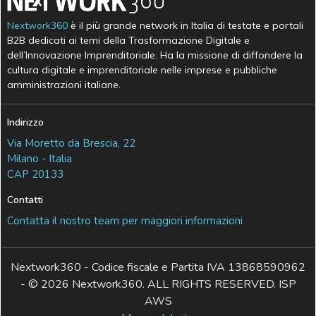
Nextwork360
è il più grande network in Italia di testate e portali
B2B dedicati ai temi della Trasformazione Digitale e
dell’Innovazione Imprenditoriale. Ha la missione di diffondere la
cultura digitale e imprenditoriale nelle imprese e pubbliche
amministrazioni italiane.
Indirizzo
Via Moretto da Brescia, 22
Milano - Italia
CAP 20133
Contatti
Contatta il nostro team per maggiori informazioni
Nextwork360 - Codice fiscale e Partita IVA 13868590962
- © 2026 Nextwork360. ALL RIGHTS RESERVED. ISP
AWS