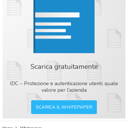
Scarica gratuitamente
IDC – Protezione e autenticazione utenti: quale
valore per l‘azienda
SCARICA IL WHITEPAPER
acy