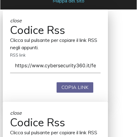
Mappa del sito
close
Codice Rss
Clicca sul pulsante per copiare il link RSS
negli appunti.
RSS link
COPIA LINK
close
Codice Rss
Clicca sul pulsante per copiare il link RSS