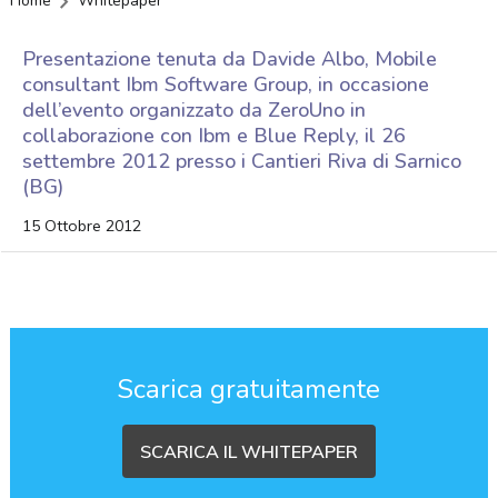
Home
Whitepaper
Presentazione tenuta da Davide Albo, Mobile
consultant Ibm Software Group, in occasione
dell’evento organizzato da ZeroUno in
collaborazione con Ibm e Blue Reply, il 26
settembre 2012 presso i Cantieri Riva di Sarnico
(BG)
15 Ottobre 2012
Scarica gratuitamente
SCARICA IL WHITEPAPER