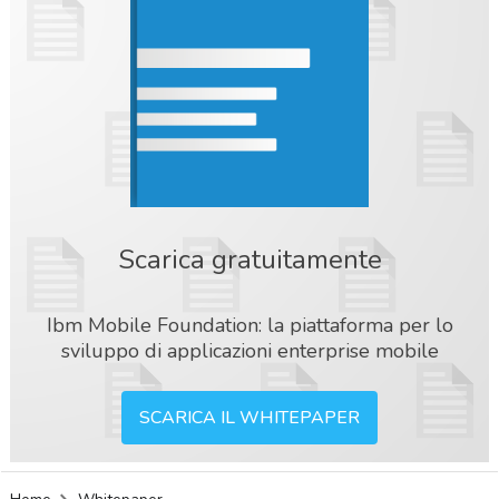
Scarica gratuitamente
Ibm Mobile Foundation: la piattaforma per lo
sviluppo di applicazioni enterprise mobile
SCARICA IL WHITEPAPER
acy