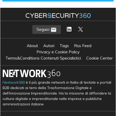
Seguici
About
Autori
Tags
Rss Feed
Privacy e Cookie Policy
Terms&Conditions Contenuti Specialistici
Cookie Center
Nextwork360
è il più grande network in Italia di testate e portali
B2B dedicati ai temi della Trasformazione Digitale e
dell’Innovazione Imprenditoriale. Ha la missione di diffondere la
cultura digitale e imprenditoriale nelle imprese e pubbliche
amministrazioni italiane.