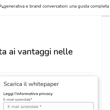
IA generativa e brand conversation: una guida completa 
a ai vantaggi nelle
Scarica il whitepaper
Leggi l'informativa privacy
E-mail aziendale
*