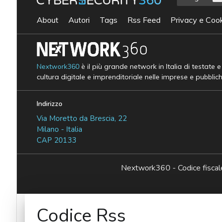
About
Autori
Tags
Rss Feed
Privacy e Cook
Nextwork360
è il più grande network in Italia di testate 
cultura digitale e imprenditoriale nelle imprese e pubblic
Indirizzo
Via Moretto da Brescia, 22
Milano - Italia
CAP 20133
Nextwork360 - Codice fisc
Codice Rss