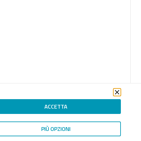
ACCETTA
PIÙ OPZIONI