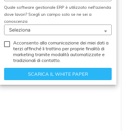
Quale software gestionale ERP è utilizzato nell'azienda
dove lavori? Scegli un campo solo se ne sei a
conoscenza
Acconsento alla comunicazione dei miei dati a
terzi
affinché li trattino per proprie finalità di
marketing tramite modalità automatizzate e
tradizionali di contatto.