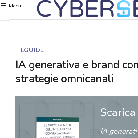
Menu
EGUIDE
IA generativa e brand con
strategie omnicanali
Scarica
IA generati