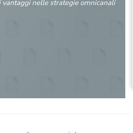
 vantaggi nelle strategie omnicanali