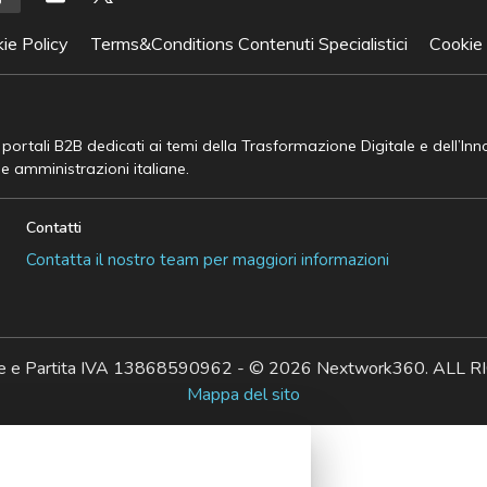
ie Policy
Terms&Conditions Contenuti Specialistici
Cookie
e portali B2B dedicati ai temi della Trasformazione Digitale e dell’In
he amministrazioni italiane.
Contatti
Contatta il nostro team per maggiori informazioni
ale e Partita IVA 13868590962 - © 2026 Nextwork360. AL
Mappa del sito