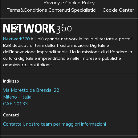
Privacy e Cookie Policy
Terms&Conditions Contenuti Specialistici
Cookie Center
Nextwork360
è il più grande network in Italia di testate e portali
B2B dedicati ai temi della Trasformazione Digitale e
dell’Innovazione Imprenditoriale. Ha la missione di diffondere la
cultura digitale e imprenditoriale nelle imprese e pubbliche
amministrazioni italiane.
Indirizzo
Via Moretto da Brescia, 22
Milano - Italia
CAP 20133
Contatti
Contatta il nostro team per maggiori informazioni