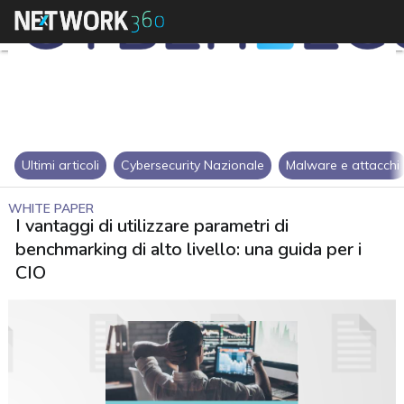
Ultimi articoli
Cybersecurity Nazionale
Malware e attacchi
WHITE PAPER
I vantaggi di utilizzare parametri di
benchmarking di alto livello: una guida per i
CIO