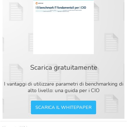
Scarica gratuitamente
I vantaggi di utilizzare parametri di benchmarking di
alto livello: una guida per i CIO
SCARICA IL WHITEPAPER
acy