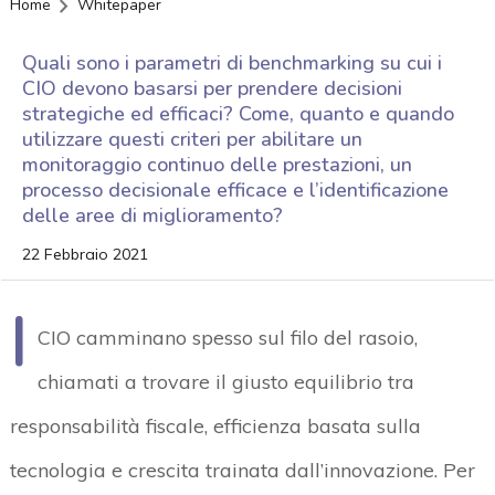
Home
Whitepaper
Quali sono i parametri di benchmarking su cui i
CIO devono basarsi per prendere decisioni
strategiche ed efficaci? Come, quanto e quando
utilizzare questi criteri per abilitare un
monitoraggio continuo delle prestazioni, un
processo decisionale efficace e l’identificazione
delle aree di miglioramento?
22 Febbraio 2021
I
CIO camminano spesso sul filo del rasoio,
chiamati a trovare il giusto equilibrio tra
responsabilità fiscale, efficienza basata sulla
tecnologia e crescita trainata dall’innovazione. Per