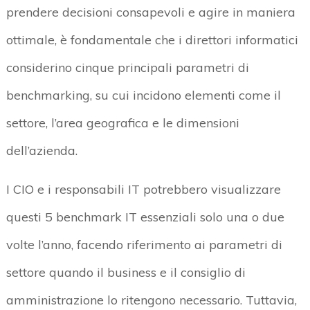
prendere decisioni consapevoli e agire in maniera
ottimale, è fondamentale che i direttori informatici
considerino cinque principali parametri di
benchmarking, su cui incidono elementi come il
settore, l’area geografica e le dimensioni
dell’azienda.
I CIO e i responsabili IT potrebbero visualizzare
questi 5 benchmark IT essenziali solo una o due
volte l’anno, facendo riferimento ai parametri di
settore quando il business e il consiglio di
amministrazione lo ritengono necessario. Tuttavia,