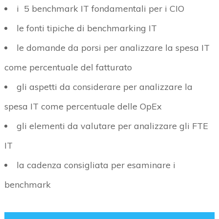
i 5 benchmark IT fondamentali per i CIO
le fonti tipiche di benchmarking IT
le domande da porsi per analizzare la spesa IT
come percentuale del fatturato
gli aspetti da considerare per analizzare la
spesa IT come percentuale delle OpEx
gli elementi da valutare per analizzare gli FTE
IT
la cadenza consigliata per esaminare i
benchmark