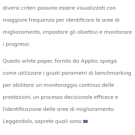
diversi criteri possono essere visualizzati con
maggiore frequenza per identificare le aree di
miglioramento, impostare gli obiettivi e monitorare
i progressi.
Questo white paper, fornito da Apptio, spiega
come utilizzare i giusti parametri di benchmarking
per abilitare un monitoraggio continuo delle
prestazioni, un processo decisionale efficace e
l’identificazione delle aree di miglioramento.
Leggendolo, saprete quali sono: