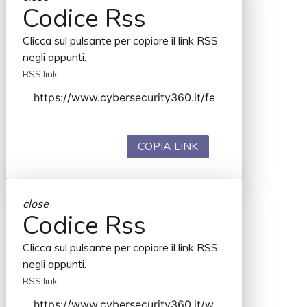
Codice Rss
Clicca sul pulsante per copiare il link RSS
negli appunti.
RSS link
COPIA LINK
close
Codice Rss
Clicca sul pulsante per copiare il link RSS
negli appunti.
RSS link