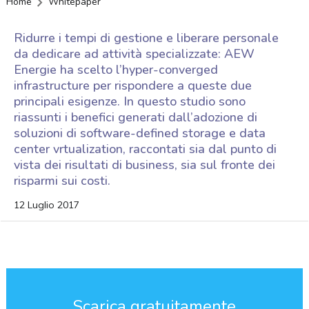
Home
Whitepaper
Ridurre i tempi di gestione e liberare personale
da dedicare ad attività specializzate: AEW
Energie ha scelto l’hyper-converged
infrastructure per rispondere a queste due
principali esigenze. In questo studio sono
riassunti i benefici generati dall’adozione di
soluzioni di software-defined storage e data
center vrtualization, raccontati sia dal punto di
vista dei risultati di business, sia sul fronte dei
risparmi sui costi.
12 Luglio 2017
Scarica gratuitamente