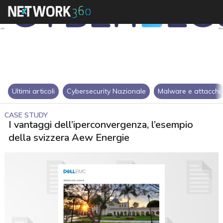
Ultimi articoli
Cybersecurity Nazionale
Malware e attacchi
CASE STUDY
I vantaggi dell’iperconvergenza, l’esempio
della svizzera Aew Energie