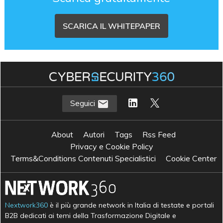
SCARICA IL WHITEPAPER
Seguici
About
Autori
Tags
Rss Feed
Privacy e Cookie Policy
Terms&Conditions Contenuti Specialistici
Cookie Center
Nextwork360
è il più grande network in Italia di testate e portali
B2B dedicati ai temi della Trasformazione Digitale e