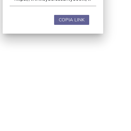
COPIA LINK