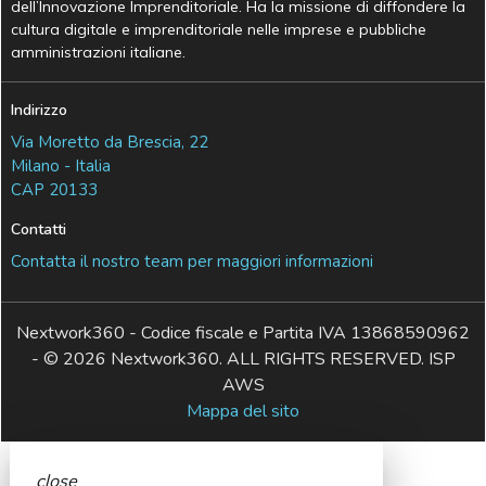
dell’Innovazione Imprenditoriale. Ha la missione di diffondere la
cultura digitale e imprenditoriale nelle imprese e pubbliche
amministrazioni italiane.
Indirizzo
Via Moretto da Brescia, 22
Milano - Italia
CAP 20133
Contatti
Contatta il nostro team per maggiori informazioni
Nextwork360 - Codice fiscale e Partita IVA 13868590962
- © 2026 Nextwork360. ALL RIGHTS RESERVED. ISP
AWS
Mappa del sito
close