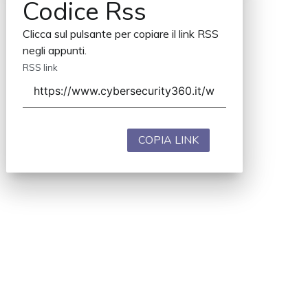
Codice Rss
Clicca sul pulsante per copiare il link RSS
negli appunti.
RSS link
COPIA LINK