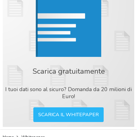
Scarica gratuitamente
I tuoi dati sono al sicuro? Domanda da 20 milioni di
Euro!
SCARICA IL WHITEPAPER
acy