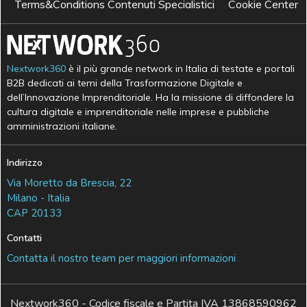
Terms&Conditions Contenuti Specialistici
Cookie Center
Nextwork360
è il più grande network in Italia di testate e portali
B2B dedicati ai temi della Trasformazione Digitale e
dell’Innovazione Imprenditoriale. Ha la missione di diffondere la
cultura digitale e imprenditoriale nelle imprese e pubbliche
amministrazioni italiane.
Indirizzo
Via Moretto da Brescia, 22
Milano - Italia
CAP 20133
Contatti
Contatta il nostro team per maggiori informazioni
Nextwork360 - Codice fiscale e Partita IVA 13868590962