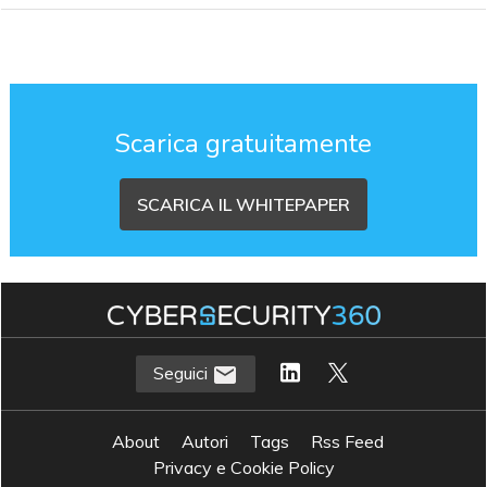
Scarica gratuitamente
SCARICA IL WHITEPAPER
Seguici
About
Autori
Tags
Rss Feed
Privacy e Cookie Policy