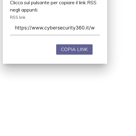
Clicca sul pulsante per copiare il link RSS
negli appunti.
RSS link
COPIA LINK