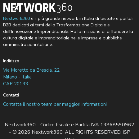
Nextwork360
è il più grande network in Italia di testate e portali
B2B dedicati ai temi della Trasformazione Digitale e
dell’Innovazione Imprenditoriale. Ha la missione di diffondere la
cultura digitale e imprenditoriale nelle imprese e pubbliche
amministrazioni italiane.
Indirizzo
Via Moretto da Brescia, 22
Milano - Italia
CAP 20133
Contatti
Contatta il nostro team per maggiori informazioni
Nextwork360 - Codice fiscale e Partita IVA 13868590962
- © 2026 Nextwork360. ALL RIGHTS RESERVED. ISP