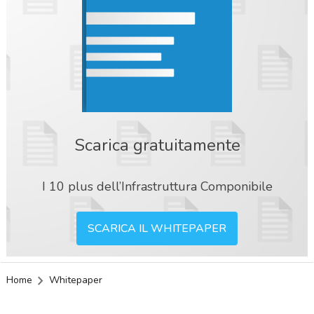
Scarica gratuitamente
I 10 plus dell’Infrastruttura Componibile
SCARICA IL WHITEPAPER
Home
Whitepaper
acy