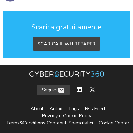
Scarica gratuitamente
SCARICA IL WHITEPAPER
Seguici
About
Autori
Tags
Rss Feed
Privacy e Cookie Policy
Terms&Conditions Contenuti Specialistici
Cookie Center