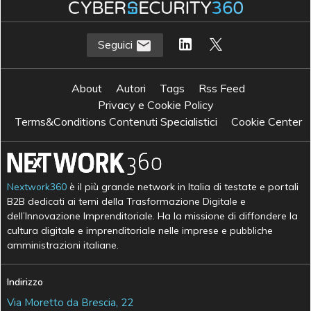
Seguici
About
Autori
Tags
Rss Feed
Privacy e Cookie Policy
Terms&Conditions Contenuti Specialistici
Cookie Center
Nextwork360
è il più grande network in Italia di testate e portali
B2B dedicati ai temi della Trasformazione Digitale e
dell’Innovazione Imprenditoriale. Ha la missione di diffondere la
cultura digitale e imprenditoriale nelle imprese e pubbliche
amministrazioni italiane.
Indirizzo
Via Moretto da Brescia, 22