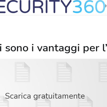
H
i sono i vantaggi per l
Scarica gratuitamente