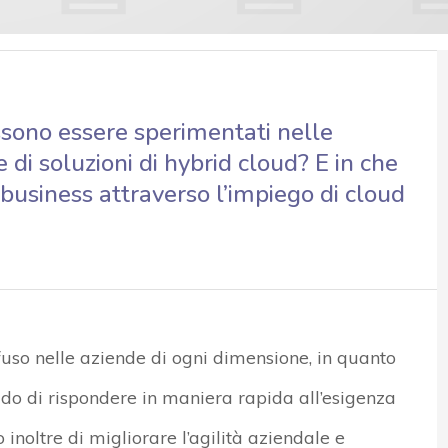
ossono essere sperimentati nelle
 di soluzioni di hybrid cloud? E in che
 business attraverso l’impiego di cloud
fuso nelle aziende di ogni dimensione, in quanto
ado di rispondere in maniera rapida all’esigenza
 inoltre di migliorare l’agilità aziendale e