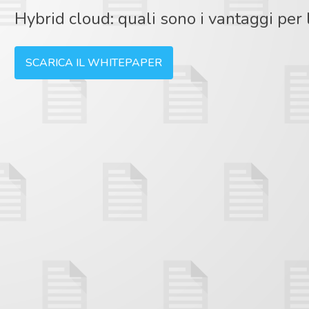
Hybrid cloud: quali sono i vantaggi per 
SCARICA IL WHITEPAPER