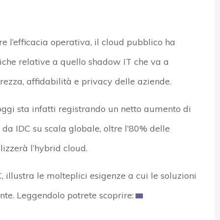
 l’efficacia operativa, il cloud pubblico ha
tiche relative a quello shadow IT che va a
rezza, affidabilità e privacy delle aziende.
ggi sta infatti registrando un netto aumento di
da IDC su scala globale, oltre l’80% delle
lizzerà l’hybrid cloud.
illustra le molteplici esigenze a cui le soluzioni
onte. Leggendolo potrete scoprire: