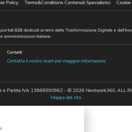
ie Policy
Terms&Conditions Contenuti Specialistici
Cookie
e portali B2B dedicati ai temi della Trasformazione Digitale e dell’In
he amministrazioni italiane.
Contatti
Contatta il nostro team per maggiori informazioni
ale e Partita IVA 13868590962 - © 2026 Nextwork360. AL
Mappa del sito
i.