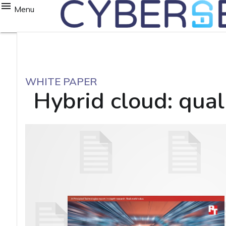
Menu
WHITE PAPER
Hybrid cloud: qual