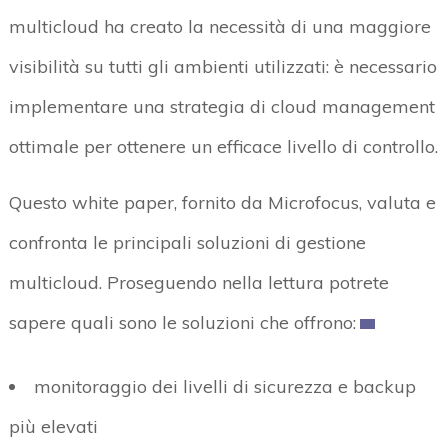
multicloud ha creato la necessità di una maggiore
visibilità su tutti gli ambienti utilizzati: è necessario
implementare una strategia di cloud management
ottimale per ottenere un efficace livello di controllo.
Questo white paper, fornito da Microfocus, valuta e
confronta le principali soluzioni di gestione
multicloud. Proseguendo nella lettura potrete
sapere quali sono le soluzioni che offrono:
monitoraggio dei livelli di sicurezza e backup
più elevati