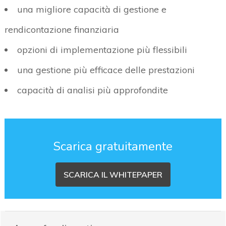
una migliore capacità di gestione e
rendicontazione finanziaria
opzioni di implementazione più flessibili
una gestione più efficace delle prestazioni
capacità di analisi più approfondite
Scarica gratuitamente
SCARICA IL WHITEPAPER