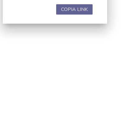
COPIA LINK