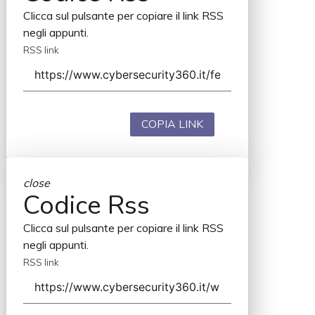
Clicca sul pulsante per copiare il link RSS
negli appunti.
RSS link
COPIA LINK
close
Codice Rss
Clicca sul pulsante per copiare il link RSS
negli appunti.
RSS link