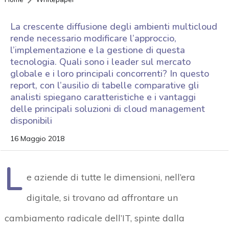
La crescente diffusione degli ambienti multicloud
rende necessario modificare l’approccio,
l’implementazione e la gestione di questa
tecnologia. Quali sono i leader sul mercato
globale e i loro principali concorrenti? In questo
report, con l’ausilio di tabelle comparative gli
analisti spiegano caratteristiche e i vantaggi
delle principali soluzioni di cloud management
disponibili
16 Maggio 2018
L
e aziende di tutte le dimensioni, nell’era
digitale, si trovano ad affrontare un
cambiamento radicale dell’IT, spinte dalla