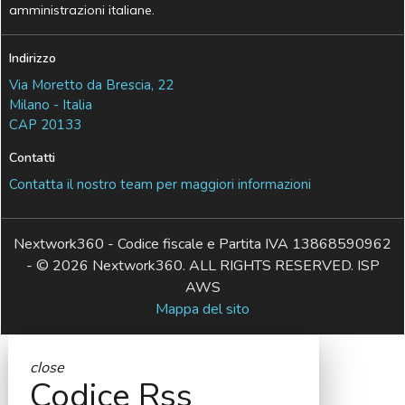
amministrazioni italiane.
Indirizzo
Via Moretto da Brescia, 22
Milano - Italia
CAP 20133
Contatti
Contatta il nostro team per maggiori informazioni
Nextwork360 - Codice fiscale e Partita IVA 13868590962
- © 2026 Nextwork360. ALL RIGHTS RESERVED. ISP
AWS
Mappa del sito
close
Codice Rss