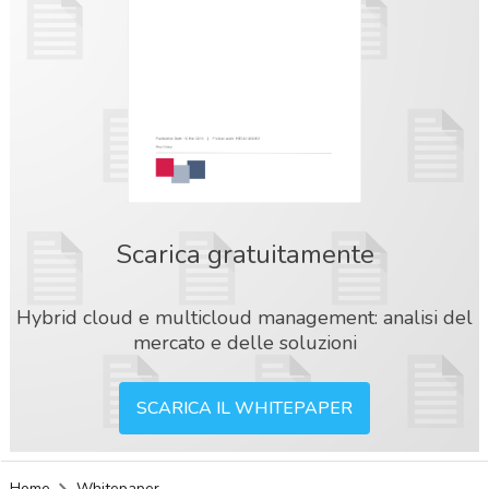
Scarica gratuitamente
Hybrid cloud e multicloud management: analisi del
mercato e delle soluzioni
SCARICA IL WHITEPAPER
acy
Home
Whitepaper