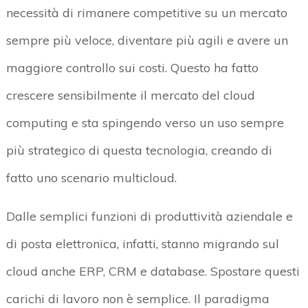
necessità di rimanere competitive su un mercato
sempre più veloce, diventare più agili e avere un
maggiore controllo sui costi. Questo ha fatto
crescere sensibilmente il mercato del cloud
computing e sta spingendo verso un uso sempre
più strategico di questa tecnologia, creando di
fatto uno scenario multicloud.
Dalle semplici funzioni di produttività aziendale e
di posta elettronica, infatti, stanno migrando sul
cloud anche ERP, CRM e database. Spostare questi
carichi di lavoro non è semplice. Il paradigma