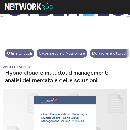
Ultimi articoli
Cybersecurity Nazionale
Malware e attacchi
WHITE PAPER
Hybrid cloud e multicloud management:
analisi del mercato e delle soluzioni