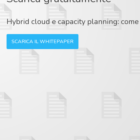
Hybrid cloud e capacity planning: come 
SCARICA IL WHITEPAPER