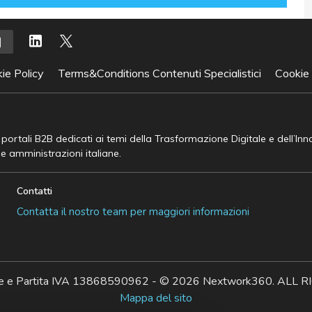
ie Policy
Terms&Conditions Contenuti Specialistici
Cookie
e portali B2B dedicati ai temi della Trasformazione Digitale e dell’In
he amministrazioni italiane.
Contatti
Contatta il nostro team per maggiori informazioni
ale e Partita IVA 13868590962 - © 2026 Nextwork360. AL
Mappa del sito