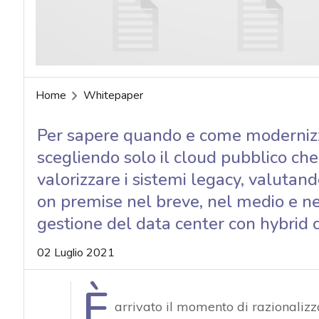
Home
Whitepaper
Per sapere quando e come modernizza
scegliendo solo il cloud pubblico che
valorizzare i sistemi legacy, valutan
on premise nel breve, nel medio e ne
gestione del data center con hybrid 
02 Luglio 2021
È
arrivato il momento di razionalizza