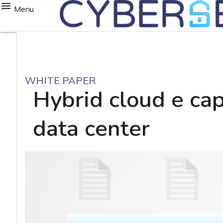
Menu
WHITE PAPER
Hybrid cloud e cap
data center