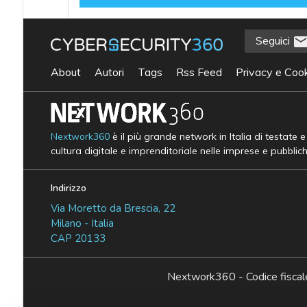
Seguici
About
Autori
Tags
Rss Feed
Privacy e Cook
Nextwork360
è il più grande network in Italia di testate 
cultura digitale e imprenditoriale nelle imprese e pubblic
Indirizzo
Via Moretto da Brescia, 22
Milano - Italia
CAP 20133
Nextwork360 - Codice fisc