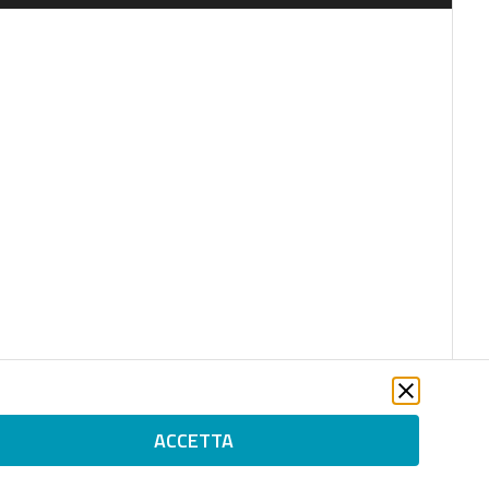
ACCETTA