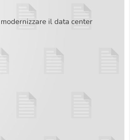
modernizzare il data center