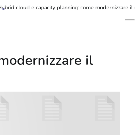
Hybrid cloud e capacity planning: come modernizzare il 
modernizzare il