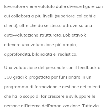
lavoratore viene valutato dalle diverse figure con
cui collabora a più livelli (superiore, colleghi e
clienti), oltre che da se stesso attraverso una
auto-valutazione strutturata. L’obiettivo è
ottenere una valutazione più ampia,
approfondita, bilanciata e realistica.
Una valutazione del personale con il feedback a
360 gradi è progettata per funzionare in un
programma di formazione e gestione dei talenti
che ha lo scopo di far crescere e sviluppare le
persone all’interno dell’organizzazione. Tuttavia,