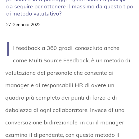
da seguire per ottenere il massimo da questo tipo
di metodo valutativo?
27 Gennaio 2022
I
l feedback a 360 gradi, conosciuto anche
come Multi Source Feedback, è un metodo di
valutazione del personale che consente ai
manager e ai responsabili HR di avere un
quadro più completo dei punti di forza e di
debolezza di ogni collaboratore. Invece di una
conversazione bidirezionale, in cui il manager
esamina il dipendente, con questo metodo il