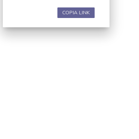
COPIA LINK