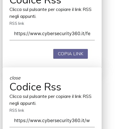
Codice Rss
Clicca sul pulsante per copiare il link RSS
negli appunti.
RSS link
COPIA LINK
close
Codice Rss
Clicca sul pulsante per copiare il link RSS
negli appunti.
RSS link