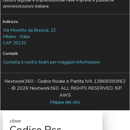
cultura digitale e imprenditoriale nelle imprese e pubbliche
amministrazioni italiane.
Indirizzo
Via Moretto da Brescia, 22
Milano - Italia
CAP 20133
Contatti
Contatta il nostro team per maggiori informazioni
Nextwork360 - Codice fiscale e Partita IVA 13868590962
- © 2026 Nextwork360. ALL RIGHTS RESERVED. ISP
AWS
Mappa del sito
close