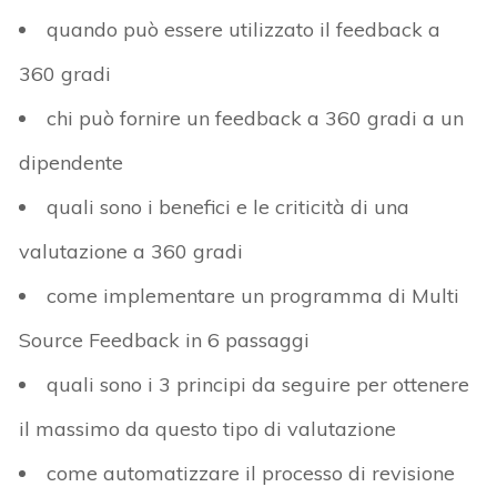
quando può essere utilizzato il feedback a
360 gradi
chi può fornire un feedback a 360 gradi a un
dipendente
quali sono i benefici e le criticità di una
valutazione a 360 gradi
come implementare un programma di Multi
Source Feedback in 6 passaggi
quali sono i 3 principi da seguire per ottenere
il massimo da questo tipo di valutazione
come automatizzare il processo di revisione