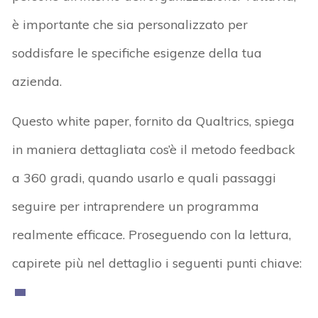
è importante che sia personalizzato per
soddisfare le specifiche esigenze della tua
azienda.
Questo white paper, fornito da Qualtrics, spiega
in maniera dettagliata cos’è il metodo feedback
a 360 gradi, quando usarlo e quali passaggi
seguire per intraprendere un programma
realmente efficace. Proseguendo con la lettura,
capirete più nel dettaglio i seguenti punti chiave: