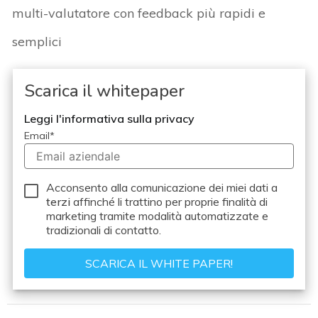
multi-valutatore con feedback più rapidi e
semplici
Scarica il whitepaper
Leggi l'informativa sulla privacy
Email
*
Acconsento alla comunicazione dei miei dati a
terzi
affinché li trattino per proprie finalità di
marketing tramite modalità automatizzate e
tradizionali di contatto.