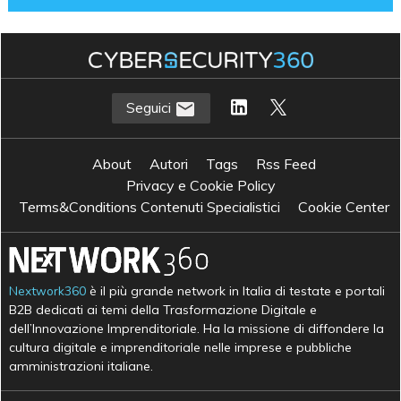
Seguici
About
Autori
Tags
Rss Feed
Privacy e Cookie Policy
Terms&Conditions Contenuti Specialistici
Cookie Center
Nextwork360
è il più grande network in Italia di testate e portali
B2B dedicati ai temi della Trasformazione Digitale e
dell’Innovazione Imprenditoriale. Ha la missione di diffondere la
cultura digitale e imprenditoriale nelle imprese e pubbliche
amministrazioni italiane.