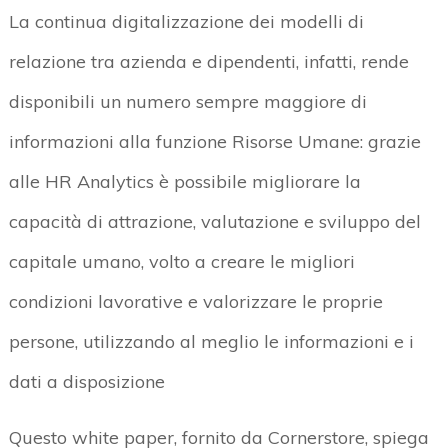
La continua digitalizzazione dei modelli di
relazione tra azienda e dipendenti, infatti, rende
disponibili un numero sempre maggiore di
informazioni alla funzione Risorse Umane: grazie
alle HR Analytics è possibile migliorare la
capacità di attrazione, valutazione e sviluppo del
capitale umano, volto a creare le migliori
condizioni lavorative e valorizzare le proprie
persone, utilizzando al meglio le informazioni e i
dati a disposizione
Questo white paper, fornito da Cornerstore, spiega