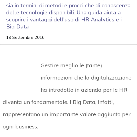
sia in termini di metodi e procci che di conoscenza
delle tecnologie disponibili. Una guida aiuta a
scoprire i vantaggi dell’uso di HR Analytics e i
Big Data
19 Settembre 2016
Gestire meglio le (tante)
informazioni che la digitalizzazione
ha introdotto in azienda per le HR
diventa un fondamentale. I Big Data, infatti,
rappresentano un importante valore aggiunto per
ogni business.