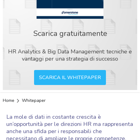
Scarica gratuitamente
HR Analytics & Big Data Management: tecniche e
vantaggi per una strategia di successo
SCARICA IL WHITEPAPER
Home
Whitepaper
La mole di dati in costante crescita è
un’opportunità per le direzioni HR ma rappresenta
anche una sfida per i responsabili che
acy
necessitano di ampliare le proprie competenze,