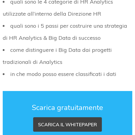
quali sono le 4 categorie di HR Analytics
utilizzate all’interno della Direzione HR
quali sono i 5 passi per costruire una strategia
di HR Analytics & Big Data di successo
come distinguere i Big Data dai progetti
tradizionali di Analytics
in che modo posso essere classificati i dati
Scarica gratuitamente
SCARICA IL WHITEPAPER