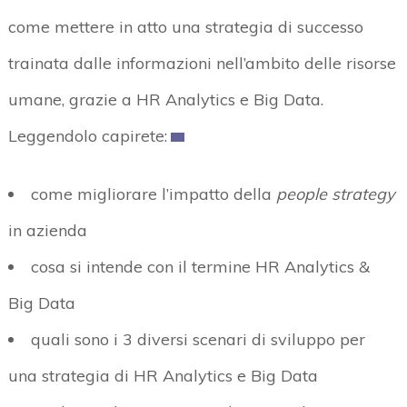
come mettere in atto una strategia di successo
trainata dalle informazioni nell’ambito delle risorse
umane, grazie a HR Analytics e Big Data.
Leggendolo capirete:
come migliorare l’impatto della
people strategy
in azienda
cosa si intende con il termine HR Analytics &
Big Data
quali sono i 3 diversi scenari di sviluppo per
una strategia di HR Analytics e Big Data