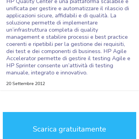
HP Quality Center è una piattaforma scalabile e
unificata per gestire e automatizzare il rilascio di
applicazioni sicure, affidabili e di qualità. La
soluzione permette di implementare
un’infrastruttura completa di quality
management e stabilire processi e best practice
coerenti e ripetibili per la gestione dei requisiti,
dei test e dei componenti di business. HP Agile
Accelerator permette di gestire il testing Agile e
HP Sprinter consente un’attività di testing
manuale, integrato e innovativo.
20 Settembre 2012
Scarica gratuitamente