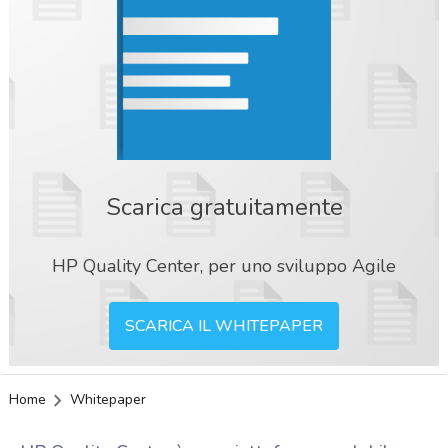
Scarica gratuitamente
HP Quality Center, per uno sviluppo Agile
SCARICA IL WHITEPAPER
Home
Whitepaper
acy