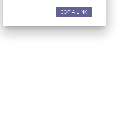
COPIA LINK