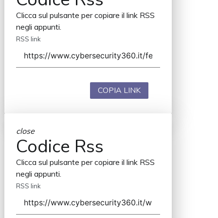
Clicca sul pulsante per copiare il link RSS
negli appunti.
RSS link
COPIA LINK
close
Codice Rss
Clicca sul pulsante per copiare il link RSS
negli appunti.
RSS link