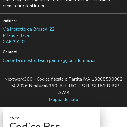
amministrazioni italiane.
Indirizzo
Via Moretto da Brescia, 22
Milano - Italia
CAP 20133
Contatti
Contatta il nostro team per maggiori informazioni
Nextwork360 - Codice fiscale e Partita IVA 13868590962
- © 2026 Nextwork360. ALL RIGHTS RESERVED. ISP
AWS
Mappa del sito
close
Codice Rss