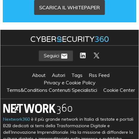
SCARICA IL WHITEPAPER
Seguici
About
Autori
Tags
Rss Feed
Privacy e Cookie Policy
Terms&Conditions Contenuti Specialistici
Cookie Center
Nextwork360
è il più grande network in Italia di testate e portali
B2B dedicati ai temi della Trasformazione Digitale e
dell’Innovazione Imprenditoriale. Ha la missione di diffondere la
cultura digitale e imprenditoriale nelle imprese e pubbliche