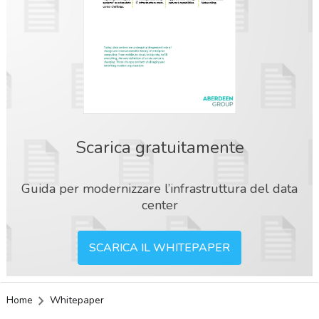
Scarica gratuitamente
Guida per modernizzare l’infrastruttura del data
center
SCARICA IL WHITEPAPER
Home
Whitepaper
acy