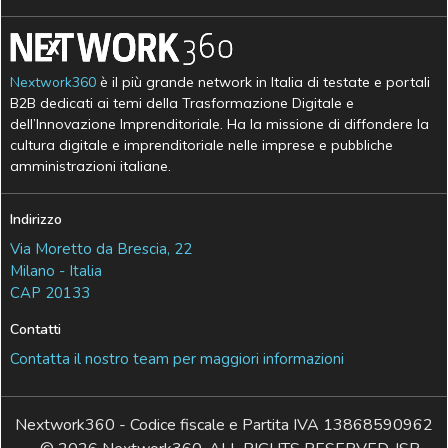
Nextwork360
è il più grande network in Italia di testate e portali
B2B dedicati ai temi della Trasformazione Digitale e
dell’Innovazione Imprenditoriale. Ha la missione di diffondere la
cultura digitale e imprenditoriale nelle imprese e pubbliche
amministrazioni italiane.
Indirizzo
Via Moretto da Brescia, 22
Milano - Italia
CAP 20133
Contatti
Contatta il nostro team per maggiori informazioni
Nextwork360 - Codice fiscale e Partita IVA 13868590962