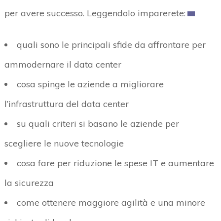
per avere successo. Leggendolo imparerete:
quali sono le principali sfide da affrontare per
ammodernare il data center
cosa spinge le aziende a migliorare
l’infrastruttura del data center
su quali criteri si basano le aziende per
scegliere le nuove tecnologie
cosa fare per riduzione le spese IT e aumentare
la sicurezza
come ottenere maggiore agilità e una minore