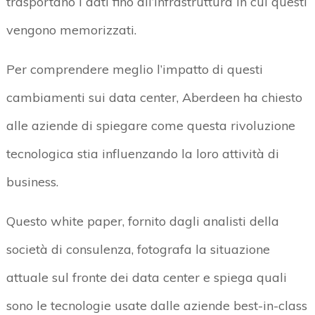
trasportano i dati fino all’infrastruttura in cui questi
vengono memorizzati.
Per comprendere meglio l’impatto di questi
cambiamenti sui data center, Aberdeen ha chiesto
alle aziende di spiegare come questa rivoluzione
tecnologica stia influenzando la loro attività di
business.
Questo white paper, fornito dagli analisti della
società di consulenza, fotografa la situazione
attuale sul fronte dei data center e spiega quali
sono le tecnologie usate dalle aziende best-in-class