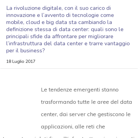
La rivoluzione digitale, con il suo carico di
innovazione e l’avvento di tecnologie come
mobile, cloud e big data sta cambiando la
definizione stessa di data center: quali sono le
principali sfide da affrontare per migliorare
l’infrastruttura del data center e trarre vantaggio
per il business?
18 Luglio 2017
Le tendenze emergenti stanno
trasformando tutte le aree del data
center, dai server che gestiscono le
applicazioni, alle reti che