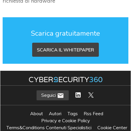
richiesta di hardware
Scarica gratuitamente
SCARICA IL WHITEPAPER
Seguici
About
Autori
Tags
Rss Feed
Privacy e Cookie Policy
Terms&Conditions Contenuti Specialistici
Cookie Center