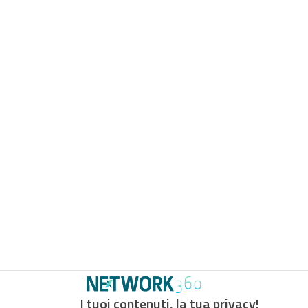
I tuoi contenuti, la tua privacy!