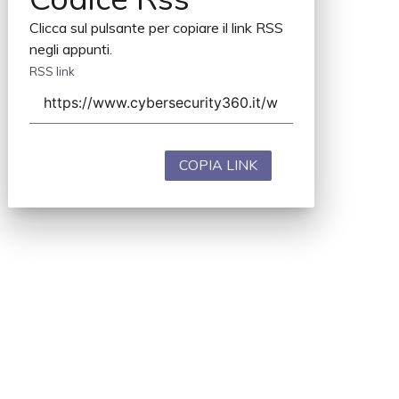
Clicca sul pulsante per copiare il link RSS
negli appunti.
RSS link
COPIA LINK