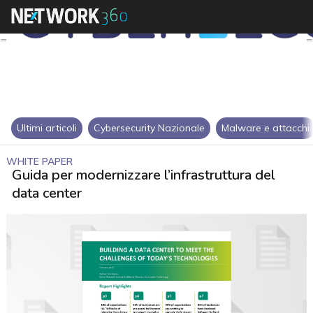
Ultimi articoli
Cybersecurity Nazionale
Malware e attacchi
WHITE PAPER
Guida per modernizzare l’infrastruttura del
data center