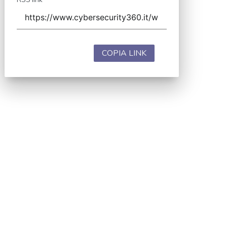
COPIA LINK