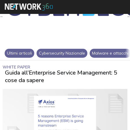
Ultimi articoli
Cybersecurity Nazionale
Malware e attacchi
WHITE PAPER
Guida all’Enterprise Service Management: 5
cose da sapere