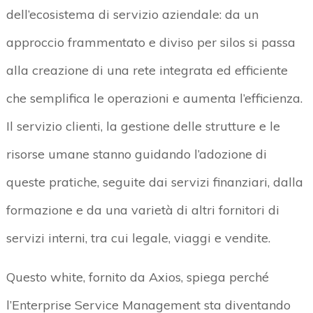
dell’ecosistema di servizio aziendale: da un
approccio frammentato e diviso per silos si passa
alla creazione di una rete integrata ed efficiente
che semplifica le operazioni e aumenta l’efficienza.
Il servizio clienti, la gestione delle strutture e le
risorse umane stanno guidando l’adozione di
queste pratiche, seguite dai servizi finanziari, dalla
formazione e da una varietà di altri fornitori di
servizi interni, tra cui legale, viaggi e vendite.
Questo white, fornito da Axios, spiega perché
l’Enterprise Service Management sta diventando