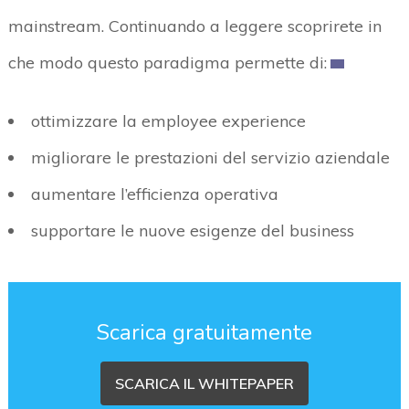
mainstream. Continuando a leggere scoprirete in
che modo questo paradigma permette di:
ottimizzare la employee experience
migliorare le prestazioni del servizio aziendale
aumentare l’efficienza operativa
supportare le nuove esigenze del business
Scarica gratuitamente
SCARICA IL WHITEPAPER