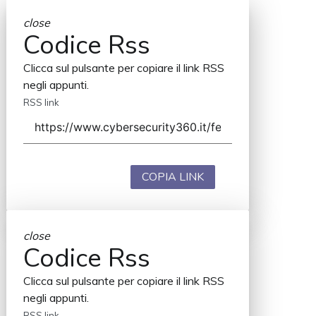
close
Codice Rss
Clicca sul pulsante per copiare il link RSS
negli appunti.
RSS link
COPIA LINK
close
Codice Rss
Clicca sul pulsante per copiare il link RSS
negli appunti.
RSS link