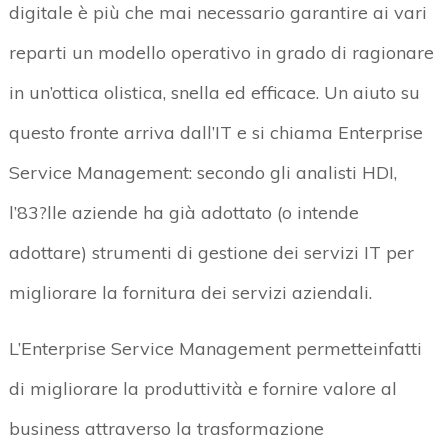
digitale è più che mai necessario garantire ai vari
reparti un modello operativo in grado di ragionare
in un’ottica olistica, snella ed efficace. Un aiuto su
questo fronte arriva dall’IT e si chiama Enterprise
Service Management: secondo gli analisti HDI,
l’83?lle aziende ha già adottato (o intende
adottare) strumenti di gestione dei servizi IT per
migliorare la fornitura dei servizi aziendali.
L’Enterprise Service Management permetteinfatti
di migliorare la produttività e fornire valore al
business attraverso la trasformazione