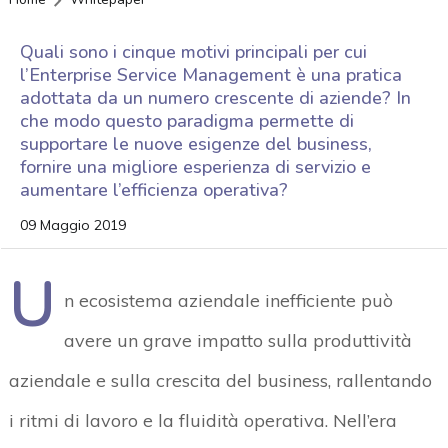
Quali sono i cinque motivi principali per cui
l’Enterprise Service Management è una pratica
adottata da un numero crescente di aziende? In
che modo questo paradigma permette di
supportare le nuove esigenze del business,
fornire una migliore esperienza di servizio e
aumentare l’efficienza operativa?
09 Maggio 2019
U
n ecosistema aziendale inefficiente può
avere un grave impatto sulla produttività
aziendale e sulla crescita del business, rallentando
i ritmi di lavoro e la fluidità operativa. Nell’era