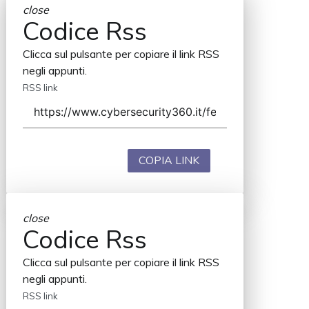
close
Codice Rss
Clicca sul pulsante per copiare il link RSS
negli appunti.
RSS link
COPIA LINK
close
Codice Rss
Clicca sul pulsante per copiare il link RSS
negli appunti.
RSS link