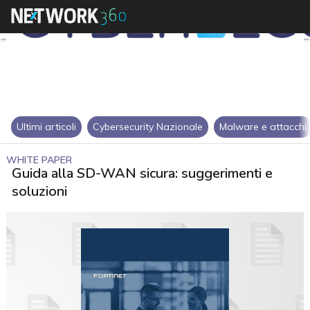
Ultimi articoli
Cybersecurity Nazionale
Malware e attacchi
WHITE PAPER
Guida alla SD-WAN sicura: suggerimenti e
soluzioni