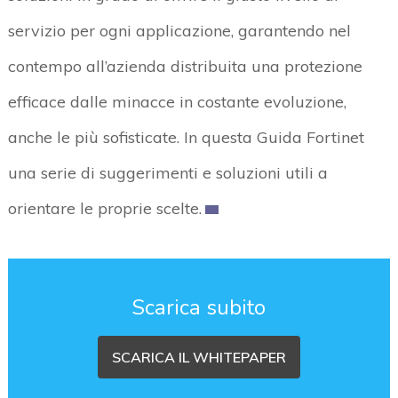
servizio per ogni applicazione, garantendo nel
contempo all’azienda distribuita una protezione
efficace dalle minacce in costante evoluzione,
anche le più sofisticate. In questa Guida Fortinet
una serie di suggerimenti e soluzioni utili a
orientare le proprie scelte.
Scarica subito
SCARICA IL WHITEPAPER