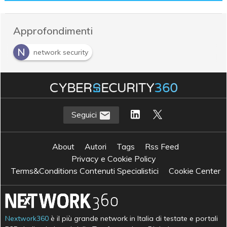
Approfondimenti
N
network security
Seguici
About
Autori
Tags
Rss Feed
Privacy e Cookie Policy
Terms&Conditions Contenuti Specialistici
Cookie Center
Nextwork360
è il più grande network in Italia di testate e portali