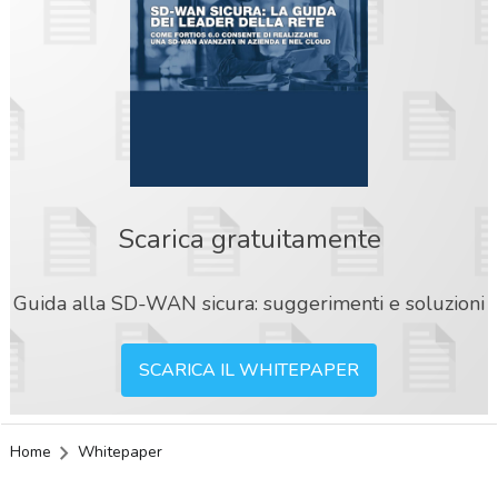
Scarica gratuitamente
Guida alla SD-WAN sicura: suggerimenti e soluzioni
SCARICA IL WHITEPAPER
Home
Whitepaper
acy