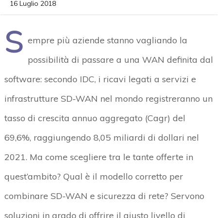
16 Luglio 2018
S
empre più aziende stanno vagliando la
possibilità di passare a una WAN definita dal
software: secondo IDC, i ricavi legati a servizi e
infrastrutture SD-WAN nel mondo registreranno un
tasso di crescita annuo aggregato (Cagr) del
69,6%, raggiungendo 8,05 miliardi di dollari nel
2021. Ma come scegliere tra le tante offerte in
quest’ambito? Qual è il modello corretto per
combinare SD-WAN e sicurezza di rete? Servono
soluzioni in grado di offrire il giusto livello di