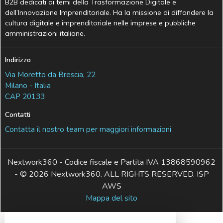
B2B dedicati ai temi della Trasformazione Digitale e
dell’Innovazione Imprenditoriale. Ha la missione di diffondere la
cultura digitale e imprenditoriale nelle imprese e pubbliche
amministrazioni italiane.
Indirizzo
Via Moretto da Brescia, 22
Milano - Italia
CAP 20133
Contatti
Contatta il nostro team per maggiori informazioni
Nextwork360 - Codice fiscale e Partita IVA 13868590962
- © 2026 Nextwork360. ALL RIGHTS RESERVED. ISP
AWS
Mappa del sito