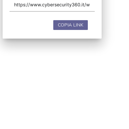
COPIA LINK