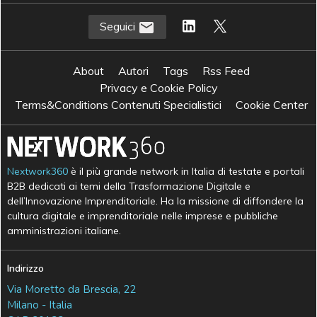
Seguici
About
Autori
Tags
Rss Feed
Privacy e Cookie Policy
Terms&Conditions Contenuti Specialistici
Cookie Center
Nextwork360
è il più grande network in Italia di testate e portali
B2B dedicati ai temi della Trasformazione Digitale e
dell’Innovazione Imprenditoriale. Ha la missione di diffondere la
cultura digitale e imprenditoriale nelle imprese e pubbliche
amministrazioni italiane.
Indirizzo
Via Moretto da Brescia, 22
Milano - Italia