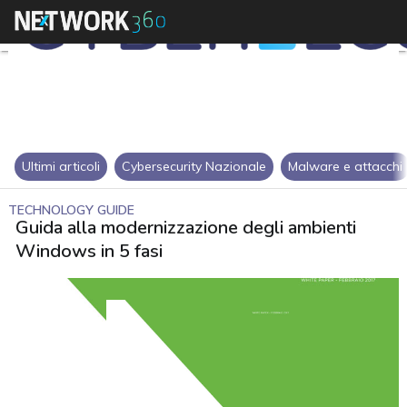
Ultimi articoli
Cybersecurity Nazionale
Malware e attacchi
TECHNOLOGY GUIDE
Guida alla modernizzazione degli ambienti
Windows in 5 fasi