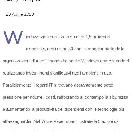
20 Aprile 2018
W
indows viene utilizzato su oltre 1,5 miliardi di
dispositivi, negli ultimi 30 anni la maggior parte delle
organizzazioni di tutto il mondo ha scelto Windows come standard
realizzando investimenti significativi negli ambienti in uso.
Parallelamente, i reparti IT si trovano costantemente sotto
pressione per ridurre i costi, rafforzando al contempo la sicurezza
e aumentando la produttività dei dipendenti con le tecnologie più
all’avanguardia. Nel White Paper sono illustrate le 5 azioni da