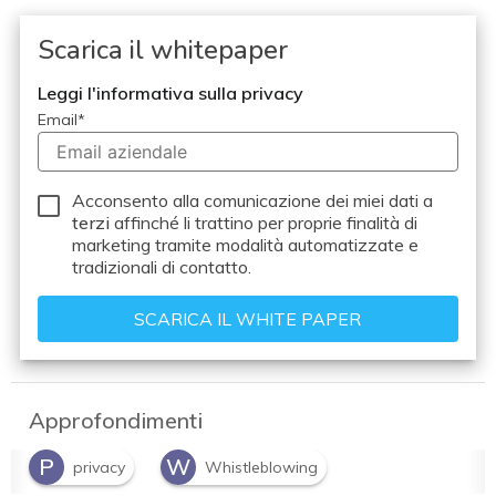
Scarica il whitepaper
Leggi l'informativa sulla privacy
Email
*
Acconsento alla comunicazione dei miei dati a
terzi
affinché li trattino per proprie finalità di
marketing tramite modalità automatizzate e
tradizionali di contatto.
Approfondimenti
P
W
privacy
Whistleblowing