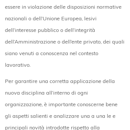
essere in violazione delle disposizioni normative
nazionali o dell’Unione Europea, lesivi
dell’interesse pubblico o dell’integrità
dell’Amministrazione o dell’ente privato, dei quali
siano venuti a conoscenza nel contesto
lavorativo.
Per garantire una corretta applicazione della
nuova disciplina all’interno di ogni
organizzazione, è importante conoscerne bene
gli aspetti salienti e analizzare una a una le e
principali novità introdotte rispetto alla