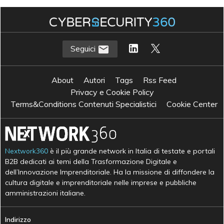
Seguici
About
Autori
Tags
Rss Feed
Privacy e Cookie Policy
Terms&Conditions Contenuti Specialistici
Cookie Center
Nextwork360
è il più grande network in Italia di testate e portali
B2B dedicati ai temi della Trasformazione Digitale e
dell’Innovazione Imprenditoriale. Ha la missione di diffondere la
cultura digitale e imprenditoriale nelle imprese e pubbliche
amministrazioni italiane.
Indirizzo