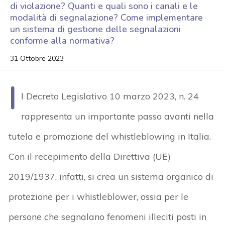
di violazione? Quanti e quali sono i canali e le
modalità di segnalazione? Come implementare
un sistema di gestione delle segnalazioni
conforme alla normativa?
31 Ottobre 2023
I
l Decreto Legislativo 10 marzo 2023, n. 24
rappresenta un importante passo avanti nella
tutela e promozione del whistleblowing in Italia.
Con il recepimento della Direttiva (UE)
2019/1937, infatti, si crea un sistema organico di
protezione per i whistleblower, ossia per le
persone che segnalano fenomeni illeciti posti in