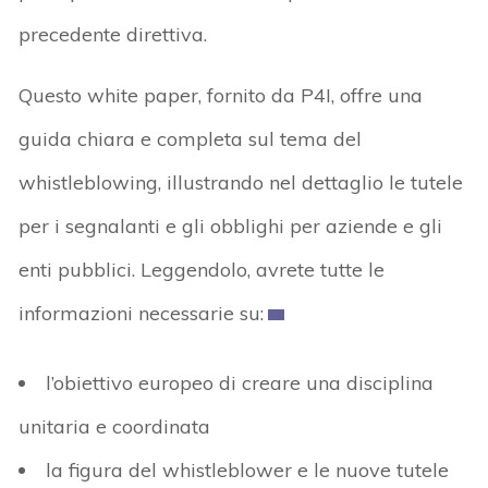
precedente direttiva.
Questo white paper, fornito da P4I, offre una
guida chiara e completa sul tema del
whistleblowing, illustrando nel dettaglio le tutele
per i segnalanti e gli obblighi per aziende e gli
enti pubblici. Leggendolo, avrete tutte le
informazioni necessarie su:
l’obiettivo europeo di creare una disciplina
unitaria e coordinata
la figura del whistleblower e le nuove tutele