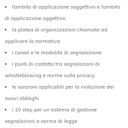
l’ambito di applicazione soggettivo e l’ambito
di applicazione oggettivo
la platea di organizzazioni chiamate ad
applicare la normativa
i canali e le modalità di segnalazione
i punti di contatto tra segnalazioni di
whistleblowing e norme sulla privacy
le sanzioni applicabili per la violazione dei
nuovi obblighi
i 10 step per un sistema di gestione
segnalazioni a norma di legge