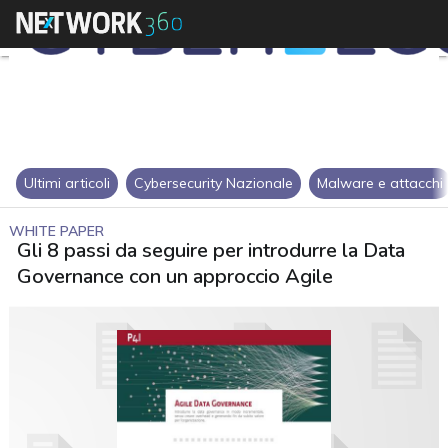
Ultimi articoli
Cybersecurity Nazionale
Malware e attacchi
WHITE PAPER
Gli 8 passi da seguire per introdurre la Data
Governance con un approccio Agile