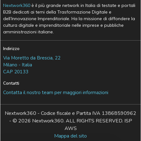
Nextwork360
è il più grande network in Italia di testate e portali
B2B dedicati ai temi della Trasformazione Digitale e
dell’Innovazione Imprenditoriale. Ha la missione di diffondere la
cultura digitale e imprenditoriale nelle imprese e pubbliche
amministrazioni italiane.
Indirizzo
Via Moretto da Brescia, 22
Milano - Italia
CAP 20133
Contatti
Contatta il nostro team per maggiori informazioni
Nextwork360 - Codice fiscale e Partita IVA 13868590962
- © 2026 Nextwork360. ALL RIGHTS RESERVED. ISP
AWS
Mappa del sito