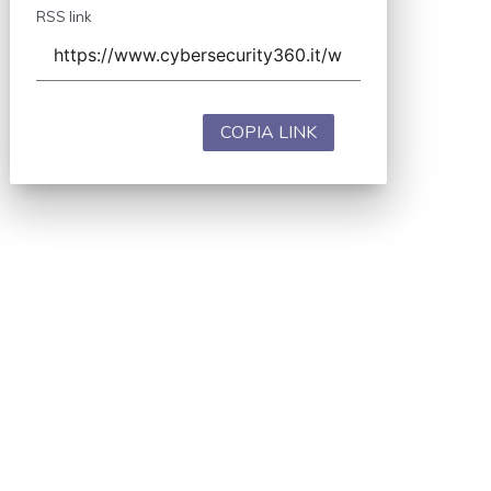
RSS link
COPIA LINK