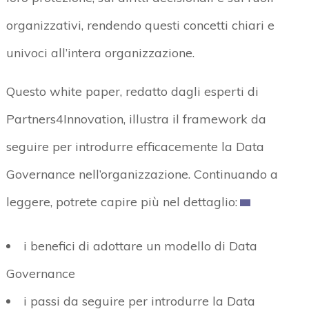
organizzativi, rendendo questi concetti chiari e
univoci all’intera organizzazione.
Questo white paper, redatto dagli esperti di
Partners4Innovation, illustra il framework da
seguire per introdurre efficacemente la Data
Governance nell’organizzazione. Continuando a
leggere, potrete capire più nel dettaglio:
i benefici di adottare un modello di Data
Governance
i passi da seguire per introdurre la Data