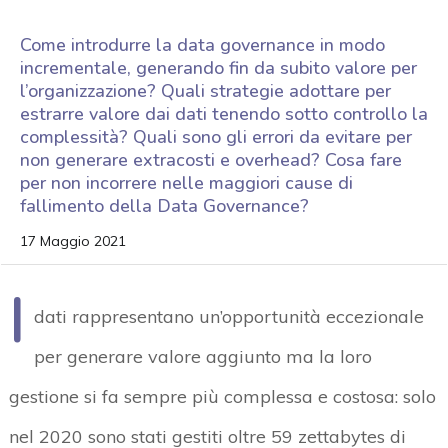
Come introdurre la data governance in modo
incrementale, generando fin da subito valore per
l’organizzazione? Quali strategie adottare per
estrarre valore dai dati tenendo sotto controllo la
complessità? Quali sono gli errori da evitare per
non generare extracosti e overhead? Cosa fare
per non incorrere nelle maggiori cause di
fallimento della Data Governance?
17 Maggio 2021
I
dati rappresentano un’opportunità eccezionale
per generare valore aggiunto ma la loro
gestione si fa sempre più complessa e costosa: solo
nel 2020 sono stati gestiti oltre 59 zettabytes di