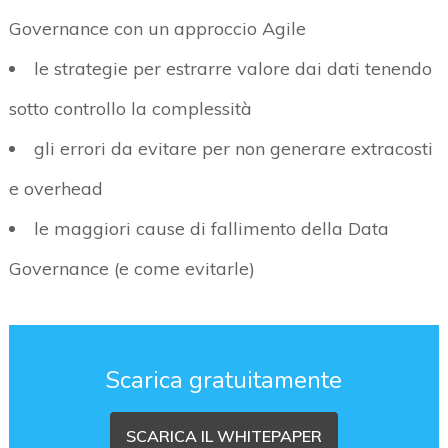
Governance con un approccio Agile
le strategie per estrarre valore dai dati tenendo
sotto controllo la complessità
gli errori da evitare per non generare extracosti
e overhead
le maggiori cause di fallimento della Data
Governance (e come evitarle)
Scarica gratuitamente
SCARICA IL WHITEPAPER