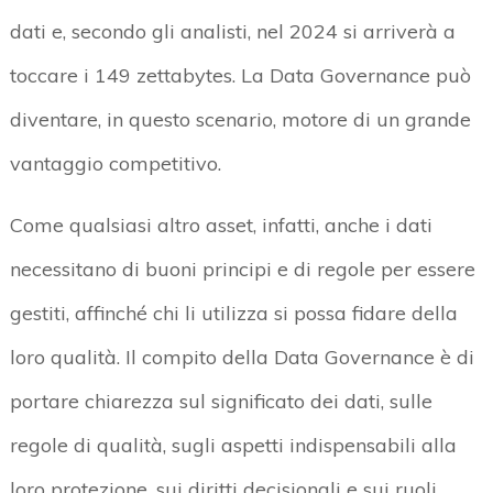
dati e, secondo gli analisti, nel 2024 si arriverà a
toccare i 149 zettabytes. La Data Governance può
diventare, in questo scenario, motore di un grande
vantaggio competitivo.
Come qualsiasi altro asset, infatti, anche i dati
necessitano di buoni principi e di regole per essere
gestiti, affinché chi li utilizza si possa fidare della
loro qualità. Il compito della Data Governance è di
portare chiarezza sul significato dei dati, sulle
regole di qualità, sugli aspetti indispensabili alla
loro protezione, sui diritti decisionali e sui ruoli