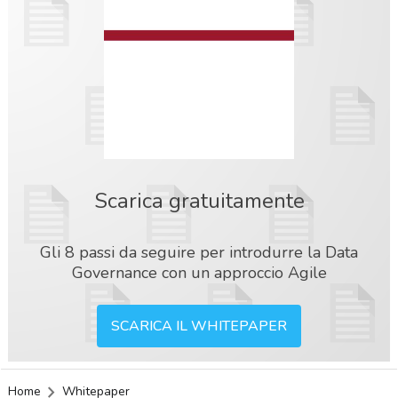
Scarica gratuitamente
Gli 8 passi da seguire per introdurre la Data
Governance con un approccio Agile
SCARICA IL WHITEPAPER
acy
Home
Whitepaper