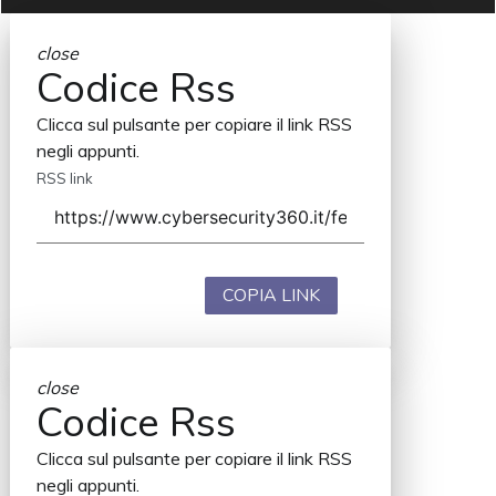
close
Codice Rss
Clicca sul pulsante per copiare il link RSS
negli appunti.
RSS link
COPIA LINK
close
Codice Rss
Clicca sul pulsante per copiare il link RSS
negli appunti.