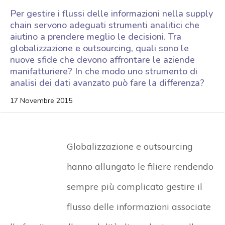
Per gestire i flussi delle informazioni nella supply
chain servono adeguati strumenti analitici che
aiutino a prendere meglio le decisioni. Tra
globalizzazione e outsourcing, quali sono le
nuove sfide che devono affrontare le aziende
manifatturiere? In che modo uno strumento di
analisi dei dati avanzato può fare la differenza?
17 Novembre 2015
Globalizzazione e outsourcing
hanno allungato le filiere rendendo
sempre più complicato gestire il
flusso delle informazioni associate