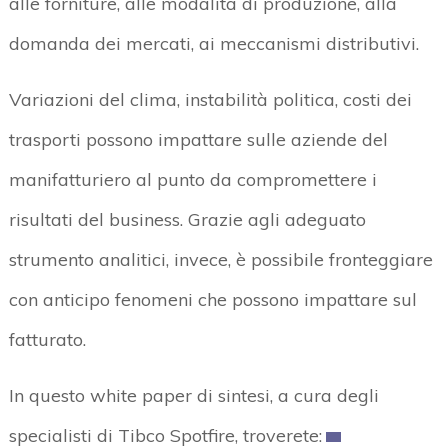
alle forniture, alle modalità di produzione, alla
domanda dei mercati, ai meccanismi distributivi.
Variazioni del clima, instabilità politica, costi dei
trasporti possono impattare sulle aziende del
manifatturiero al punto da compromettere i
risultati del business. Grazie agli adeguato
strumento analitici, invece, è possibile fronteggiare
con anticipo fenomeni che possono impattare sul
fatturato.
In questo white paper di sintesi, a cura degli
specialisti di Tibco Spotfire, troverete: