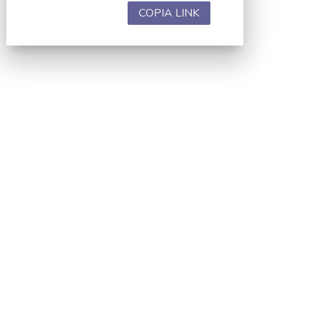
COPIA LINK