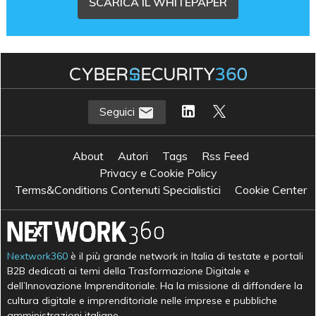
SCARICA IL WHITEPAPER
Seguici
About
Autori
Tags
Rss Feed
Privacy e Cookie Policy
Terms&Conditions Contenuti Specialistici
Cookie Center
Nextwork360
è il più grande network in Italia di testate e portali
B2B dedicati ai temi della Trasformazione Digitale e
dell’Innovazione Imprenditoriale. Ha la missione di diffondere la
cultura digitale e imprenditoriale nelle imprese e pubbliche
amministrazioni italiane.