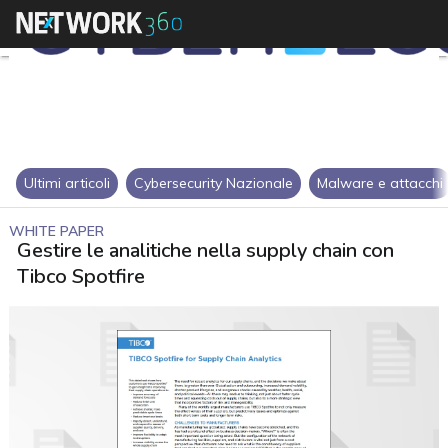
Ultimi articoli
Cybersecurity Nazionale
Malware e attacchi
WHITE PAPER
Gestire le analitiche nella supply chain con
Tibco Spotfire