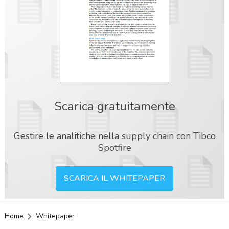
Scarica gratuitamente
Gestire le analitiche nella supply chain con Tibco
Spotfire
SCARICA IL WHITEPAPER
Home
Whitepaper
acy