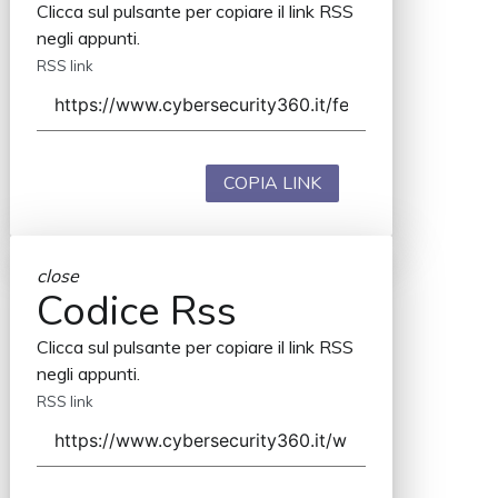
Clicca sul pulsante per copiare il link RSS
negli appunti.
RSS link
COPIA LINK
close
Codice Rss
Clicca sul pulsante per copiare il link RSS
negli appunti.
RSS link