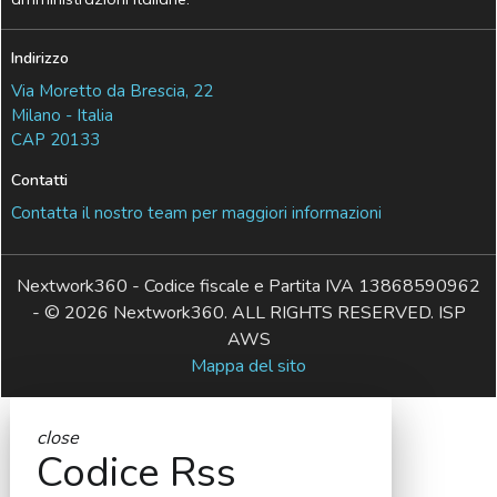
Indirizzo
Via Moretto da Brescia, 22
Milano - Italia
CAP 20133
Contatti
Contatta il nostro team per maggiori informazioni
Nextwork360 - Codice fiscale e Partita IVA 13868590962
- © 2026 Nextwork360. ALL RIGHTS RESERVED. ISP
AWS
Mappa del sito
close
Codice Rss