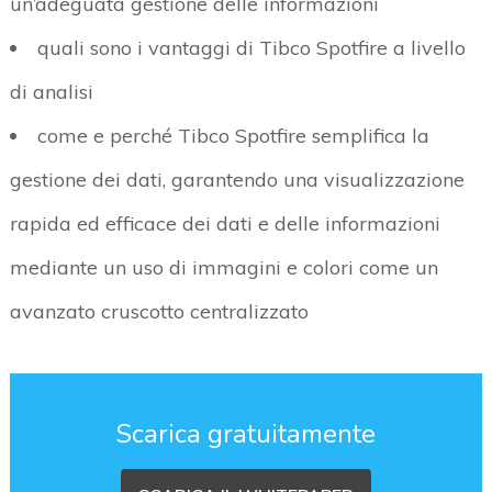
un’adeguata gestione delle informazioni
quali sono i vantaggi di Tibco Spotfire a livello
di analisi
come e perché Tibco Spotfire semplifica la
gestione dei dati, garantendo una visualizzazione
rapida ed efficace dei dati e delle informazioni
mediante un uso di immagini e colori come un
avanzato cruscotto centralizzato
Scarica gratuitamente