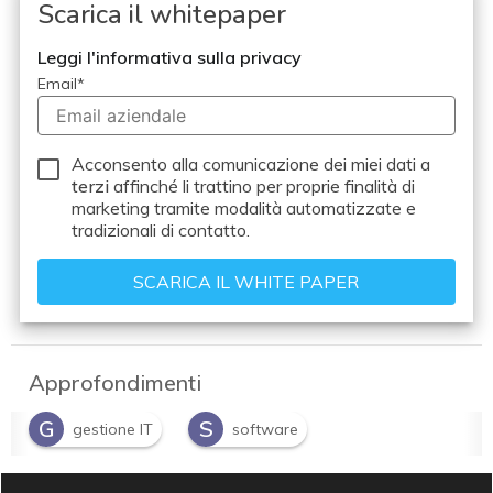
Scarica il whitepaper
Leggi l'informativa sulla privacy
Email
*
Acconsento alla comunicazione dei miei dati a
terzi
affinché li trattino per proprie finalità di
marketing tramite modalità automatizzate e
tradizionali di contatto.
Approfondimenti
G
S
gestione IT
software