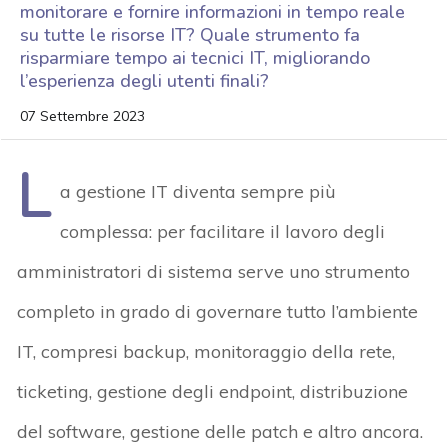
monitorare e fornire informazioni in tempo reale
su tutte le risorse IT? Quale strumento fa
risparmiare tempo ai tecnici IT, migliorando
l’esperienza degli utenti finali?
07 Settembre 2023
L
a gestione IT diventa sempre più
complessa: per facilitare il lavoro degli
amministratori di sistema serve uno strumento
completo in grado di governare tutto l’ambiente
IT, compresi backup, monitoraggio della rete,
ticketing, gestione degli endpoint, distribuzione
del software, gestione delle patch e altro ancora.