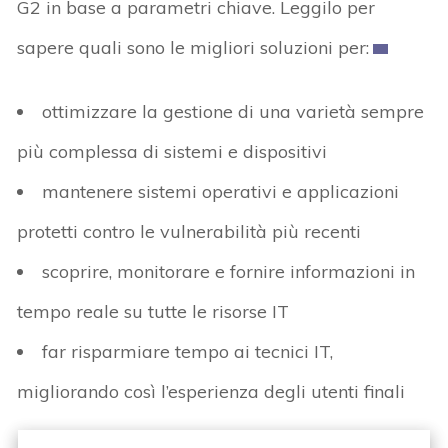
G2 in base a parametri chiave. Leggilo per
sapere quali sono le migliori soluzioni per:
ottimizzare la gestione di una varietà sempre
più complessa di sistemi e dispositivi
mantenere sistemi operativi e applicazioni
protetti contro le vulnerabilità più recenti
scoprire, monitorare e fornire informazioni in
tempo reale su tutte le risorse IT
far risparmiare tempo ai tecnici IT,
migliorando così l’esperienza degli utenti finali