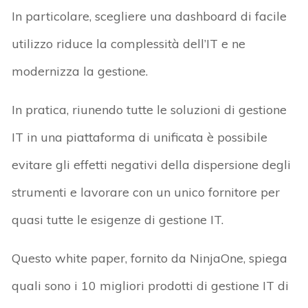
In particolare, scegliere una dashboard di facile
utilizzo riduce la complessità dell’IT e ne
modernizza la gestione.
In pratica, riunendo tutte le soluzioni di gestione
IT in una piattaforma di unificata è possibile
evitare gli effetti negativi della dispersione degli
strumenti e lavorare con un unico fornitore per
quasi tutte le esigenze di gestione IT.
Questo white paper, fornito da NinjaOne, spiega
quali sono i 10 migliori prodotti di gestione IT di