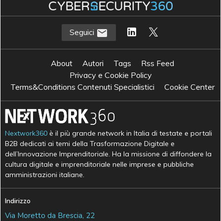
Seguici
About
Autori
Tags
Rss Feed
Privacy e Cookie Policy
Terms&Conditions Contenuti Specialistici
Cookie Center
Nextwork360
è il più grande network in Italia di testate e portali
B2B dedicati ai temi della Trasformazione Digitale e
dell’Innovazione Imprenditoriale. Ha la missione di diffondere la
cultura digitale e imprenditoriale nelle imprese e pubbliche
amministrazioni italiane.
Indirizzo
Via Moretto da Brescia, 22