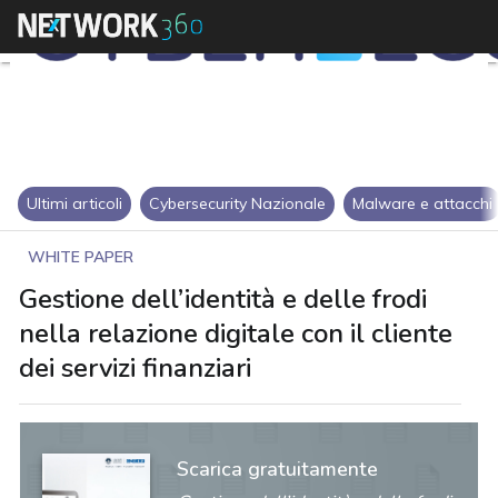
Ultimi articoli
Cybersecurity Nazionale
Malware e attacchi
WHITE PAPER
Gestione dell’identità e delle frodi
nella relazione digitale con il cliente
dei servizi finanziari
Scarica gratuitamente