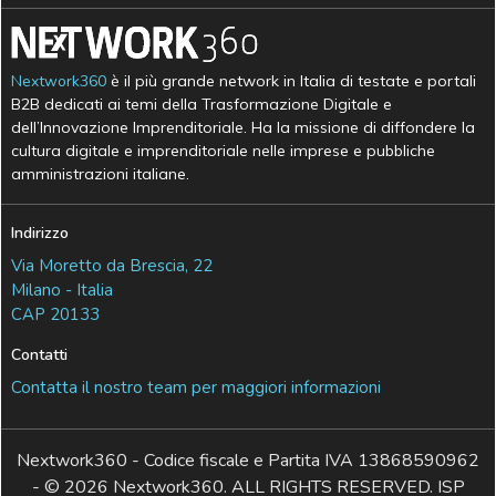
Nextwork360
è il più grande network in Italia di testate e portali
B2B dedicati ai temi della Trasformazione Digitale e
dell’Innovazione Imprenditoriale. Ha la missione di diffondere la
cultura digitale e imprenditoriale nelle imprese e pubbliche
amministrazioni italiane.
Indirizzo
Via Moretto da Brescia, 22
Milano - Italia
CAP 20133
Contatti
Contatta il nostro team per maggiori informazioni
Nextwork360 - Codice fiscale e Partita IVA 13868590962
- © 2026 Nextwork360. ALL RIGHTS RESERVED. ISP