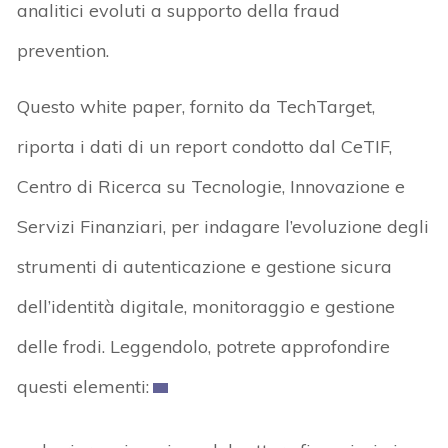
analitici evoluti a supporto della fraud
prevention.
Questo white paper, fornito da TechTarget,
riporta i dati di un report condotto dal CeTIF,
Centro di Ricerca su Tecnologie, Innovazione e
Servizi Finanziari, per indagare l’evoluzione degli
strumenti di autenticazione e gestione sicura
dell’identità digitale, monitoraggio e gestione
delle frodi. Leggendolo, potrete approfondire
questi elementi: