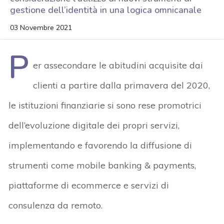
gestione dell’identità in una logica omnicanale
03 Novembre 2021
P
er assecondare le abitudini acquisite dai
clienti a partire dalla primavera del 2020,
le istituzioni finanziarie si sono rese promotrici
dell’evoluzione digitale dei propri servizi,
implementando e favorendo la diffusione di
strumenti come mobile banking & payments,
piattaforme di ecommerce e servizi di
consulenza da remoto.