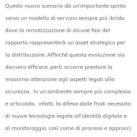
Questo nuovo scenario dà un’importante spinta
verso un modello di servizio sempre più ibrido,
dove la remotizzazione di alcune fasi del
rapporto rappresenterà un asset strategico per
la distribuzione. Affinché questa evoluzione sia
davvero efficace, però, occorre prestare la
massima attenzione agli aspetti legati alla
sicurezza. In un ambiente sempre più complesso
e articolato, infatti, la difesa dalle frodi necessita
di nuove tecnologie legate all’identità digitale e
al monitoraggio, così come di processi e approcci