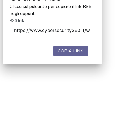
Clicca sul pulsante per copiare il link RSS
negli appunti.
RSS link
COPIA LINK