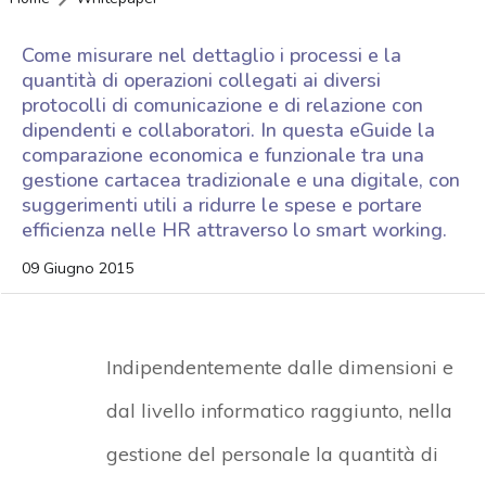
Come misurare nel dettaglio i processi e la
quantità di operazioni collegati ai diversi
protocolli di comunicazione e di relazione con
dipendenti e collaboratori. In questa eGuide la
comparazione economica e funzionale tra una
gestione cartacea tradizionale e una digitale, con
suggerimenti utili a ridurre le spese e portare
efficienza nelle HR attraverso lo smart working.
09 Giugno 2015
Indipendentemente dalle dimensioni e
dal livello informatico raggiunto, nella
gestione del personale la quantità di