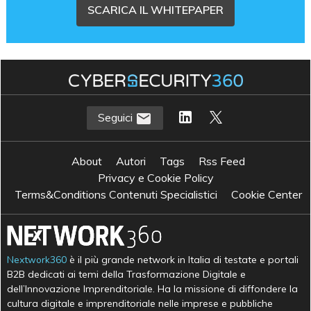
SCARICA IL WHITEPAPER
Seguici
About
Autori
Tags
Rss Feed
Privacy e Cookie Policy
Terms&Conditions Contenuti Specialistici
Cookie Center
Nextwork360
è il più grande network in Italia di testate e portali
B2B dedicati ai temi della Trasformazione Digitale e
dell’Innovazione Imprenditoriale. Ha la missione di diffondere la
cultura digitale e imprenditoriale nelle imprese e pubbliche