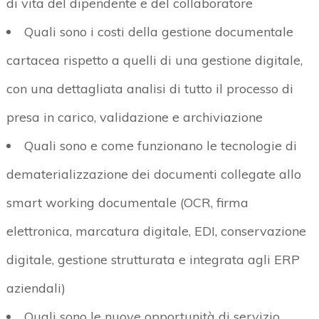
di vita del dipendente e del collaboratore
Quali sono i costi della gestione documentale
cartacea rispetto a quelli di una gestione digitale,
con una dettagliata analisi di tutto il processo di
presa in carico, validazione e archiviazione
Quali sono e come funzionano le tecnologie di
dematerializzazione dei documenti collegate allo
smart working documentale (OCR, firma
elettronica, marcatura digitale, EDI, conservazione
digitale, gestione strutturata e integrata agli ERP
aziendali)
Quali sono le nuove opportunità di servizio