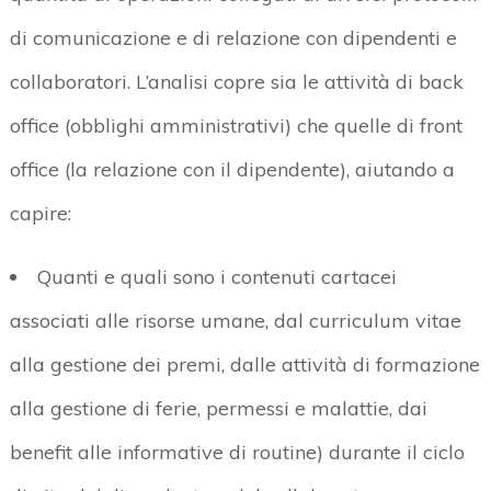
di comunicazione e di relazione con dipendenti e
collaboratori. L’analisi copre sia le attività di back
office (obblighi amministrativi) che quelle di front
office (la relazione con il dipendente), aiutando a
capire:
Quanti e quali sono i contenuti cartacei
associati alle risorse umane, dal curriculum vitae
alla gestione dei premi, dalle attività di formazione
alla gestione di ferie, permessi e malattie, dai
benefit alle informative di routine) durante il ciclo