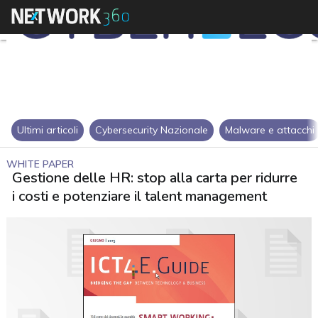
Ultimi articoli
Cybersecurity Nazionale
Malware e attacchi
WHITE PAPER
Gestione delle HR: stop alla carta per ridurre
i costi e potenziare il talent management