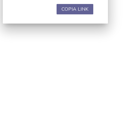
COPIA LINK