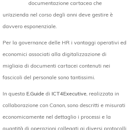
documentazione cartacea che
un’azienda nel corso degli anni deve gestire è
davvero esponenziale.
Per la governance delle HR i vantaggi operativi ed
economici associati alla digitalizzazione di
migliaia di documenti cartacei contenuti nei
fascicoli del personale sono tantissimi.
In questa
E.Guide
di
ICT4Executive
, realizzata in
collaborazione con Canon, sono descritti e misurati
economicamente nel dettaglio i processi e la
quantità di operazioni collegati ai diversi protocolli