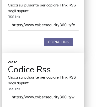
Clicca sul pulsante per copiare il link RSS
negli appunti.
RSS link
COPIA LINK
close
Codice Rss
Clicca sul pulsante per copiare il link RSS
negli appunti.
RSS link