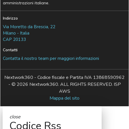
amministrazioni italiane.
Indirizzo
Via Moretto da Brescia, 22
Milano - Italia
CAP 20133
Contatti
Contatta il nostro team per maggiori informazioni
Nextwork360 - Codice fiscale e Partita IVA 13868590962
- © 2026 Nextwork360. ALL RIGHTS RESERVED. ISP
AWS
Mappa del sito
close
Codice Rss