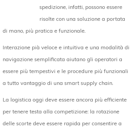
spedizione, infatti, possono essere
risolte con una soluzione a portata
di mano, più pratica e funzionale.
Interazione pià veloce e intuitiva e una modalità di
navigazione semplificata aiutano gli operatori a
essere più tempestivi e le procedure più funzionali
a tutto vantaggio di una smart supply chain.
La logistica oggi deve essere ancora più efficiente
per tenere testa alla competizione: la rotazione
delle scorte deve essere rapida per consentire a