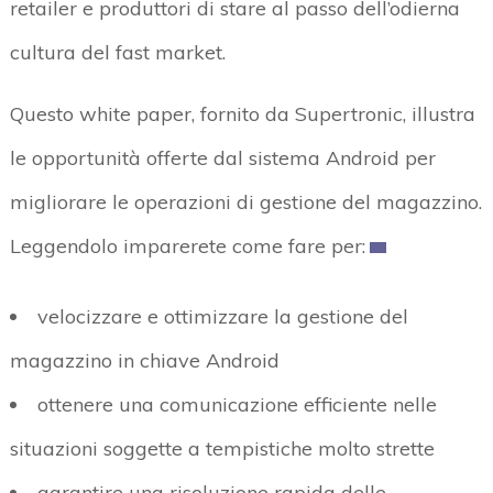
retailer e produttori di stare al passo dell’odierna
cultura del fast market.
Questo white paper, fornito da Supertronic, illustra
le opportunità offerte dal sistema Android per
migliorare le operazioni di gestione del magazzino.
Leggendolo imparerete come fare per:
velocizzare e ottimizzare la gestione del
magazzino in chiave Android
ottenere una comunicazione efficiente nelle
situazioni soggette a tempistiche molto strette
garantire una risoluzione rapida delle