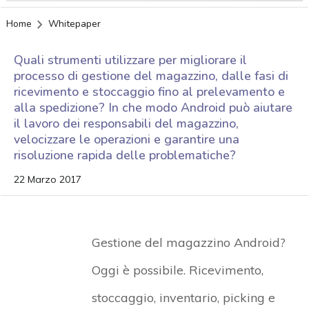
Home
Whitepaper
Quali strumenti utilizzare per migliorare il
processo di gestione del magazzino, dalle fasi di
ricevimento e stoccaggio fino al prelevamento e
alla spedizione? In che modo Android può aiutare
il lavoro dei responsabili del magazzino,
velocizzare le operazioni e garantire una
risoluzione rapida delle problematiche?
22 Marzo 2017
Gestione del magazzino Android?
Oggi è possibile. Ricevimento,
stoccaggio, inventario, picking e