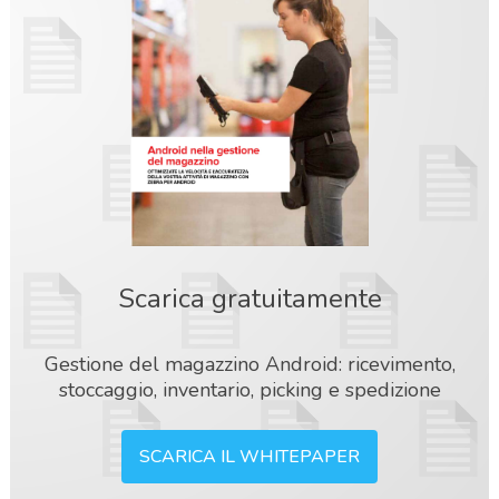
Scarica gratuitamente
Gestione del magazzino Android: ricevimento,
stoccaggio, inventario, picking e spedizione
SCARICA IL WHITEPAPER
acy