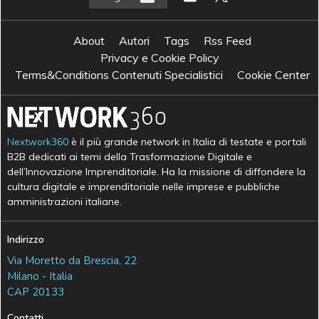
About
Autori
Tags
Rss Feed
Privacy e Cookie Policy
Terms&Conditions Contenuti Specialistici
Cookie Center
Nextwork360
è il più grande network in Italia di testate e portali
B2B dedicati ai temi della Trasformazione Digitale e
dell’Innovazione Imprenditoriale. Ha la missione di diffondere la
cultura digitale e imprenditoriale nelle imprese e pubbliche
amministrazioni italiane.
Indirizzo
Via Moretto da Brescia, 22
Milano - Italia
CAP 20133
Contatti