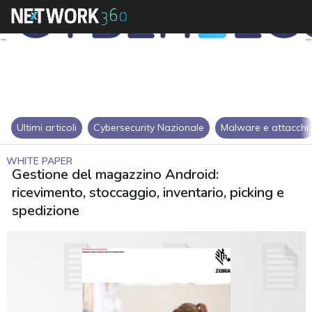
Ultimi articoli
Cybersecurity Nazionale
Malware e attacchi
WHITE PAPER
Gestione del magazzino Android:
ricevimento, stoccaggio, inventario, picking e
spedizione