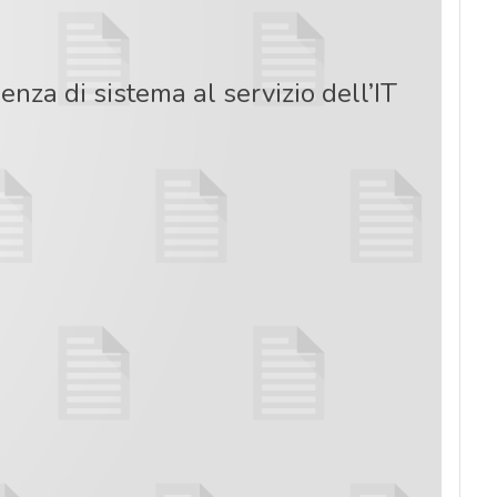
enza di sistema al servizio dell’IT