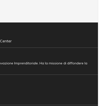
 Center
novazione Imprenditoriale. Ha la missione di diffondere la