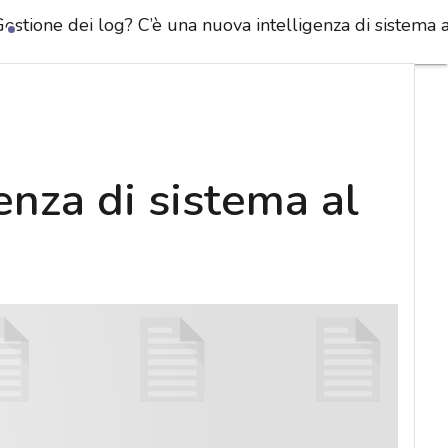
estione dei log? C’è una nuova intelligenza di sistema al
enza di sistema al