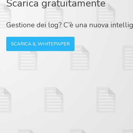
Scarica gratuitamente
Gestione dei log? C’è una nuova intellig
SCARICA IL WHITEPAPER