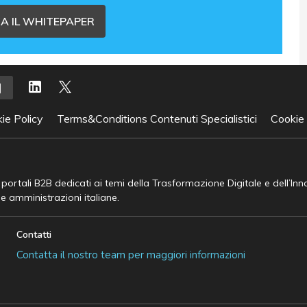
A IL WHITEPAPER
ie Policy
Terms&Conditions Contenuti Specialistici
Cookie
e portali B2B dedicati ai temi della Trasformazione Digitale e dell’In
he amministrazioni italiane.
Contatti
Contatta il nostro team per maggiori informazioni