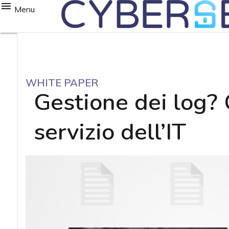
Menu
WHITE PAPER
Gestione dei log? 
servizio dell’IT