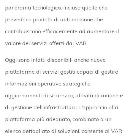
panorama tecnologico, incluse quelle che
prevedono prodotti di automazione che
contribuiscono efficacemente ad aumentare il
valore dei servizi offerti dai VAR.
Oggi sono infatti disponibili anche nuove
piattaforme di servizi gestiti capaci di gestire
informazioni operative strategiche,
aggiornamenti di sicurezza, attività di routine e
di gestione dell’infrastruttura. L’approccio alla
piattaforma più adeguato, combinato a un
elenco dettagliato di soluzioni, consente ai VAR