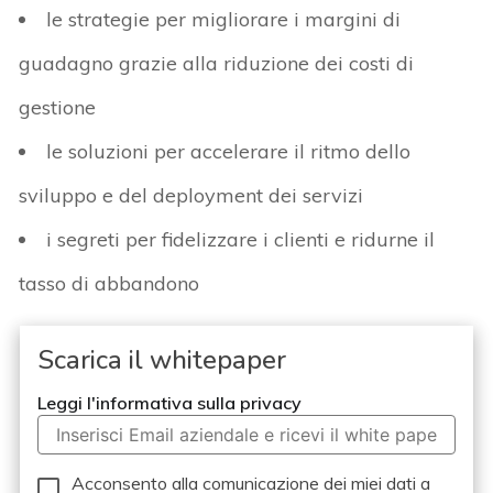
le strategie per migliorare i margini di
guadagno grazie alla riduzione dei costi di
gestione
le soluzioni per accelerare il ritmo dello
sviluppo e del deployment dei servizi
i segreti per fidelizzare i clienti e ridurne il
tasso di abbandono
Scarica il whitepaper
Leggi l'informativa sulla privacy
Acconsento alla comunicazione dei miei dati a