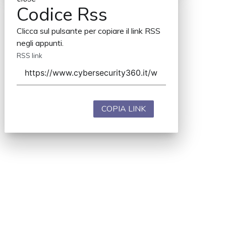
Codice Rss
Clicca sul pulsante per copiare il link RSS
negli appunti.
RSS link
COPIA LINK