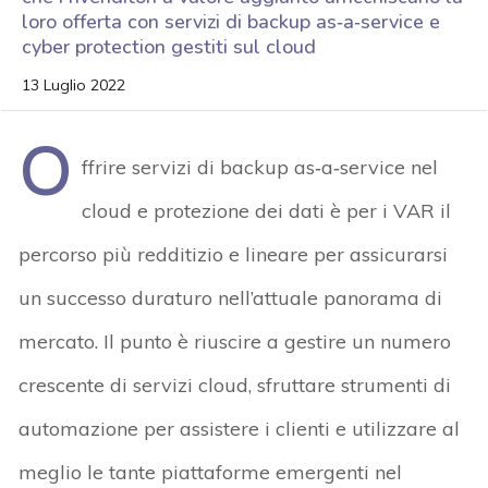
loro offerta con servizi di backup as‑a‑service e
cyber protection gestiti sul cloud
13 Luglio 2022
O
ffrire servizi di backup as‑a‑service nel
cloud e protezione dei dati è per i VAR il
percorso più redditizio e lineare per assicurarsi
un successo duraturo nell’attuale panorama di
mercato. Il punto è riuscire a gestire un numero
crescente di servizi cloud, sfruttare strumenti di
automazione per assistere i clienti e utilizzare al
meglio le tante piattaforme emergenti nel