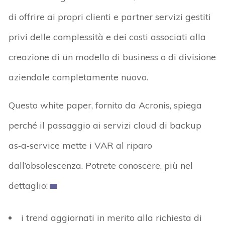
di offrire ai propri clienti e partner servizi gestiti
privi delle complessità e dei costi associati alla
creazione di un modello di business o di divisione
aziendale completamente nuovo.
Questo white paper, fornito da Acronis, spiega
perché il passaggio ai servizi cloud di backup
as‑a‑service mette i VAR al riparo
dall’obsolescenza. Potrete conoscere, più nel
dettaglio:
i trend aggiornati in merito alla richiesta di