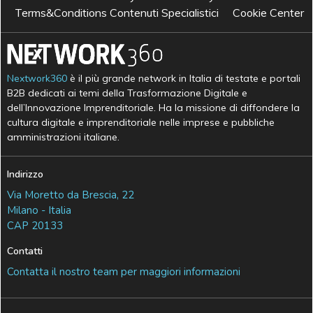
Terms&Conditions Contenuti Specialistici
Cookie Center
Nextwork360
è il più grande network in Italia di testate e portali
B2B dedicati ai temi della Trasformazione Digitale e
dell’Innovazione Imprenditoriale. Ha la missione di diffondere la
cultura digitale e imprenditoriale nelle imprese e pubbliche
amministrazioni italiane.
Indirizzo
Via Moretto da Brescia, 22
Milano - Italia
CAP 20133
Contatti
Contatta il nostro team per maggiori informazioni