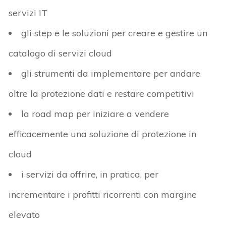
servizi IT
gli step e le soluzioni per creare e gestire un
catalogo di servizi cloud
gli strumenti da implementare per andare
oltre la protezione dati e restare competitivi
la road map per iniziare a vendere
efficacemente una soluzione di protezione in
cloud
i servizi da offrire, in pratica, per
incrementare i profitti ricorrenti con margine
elevato