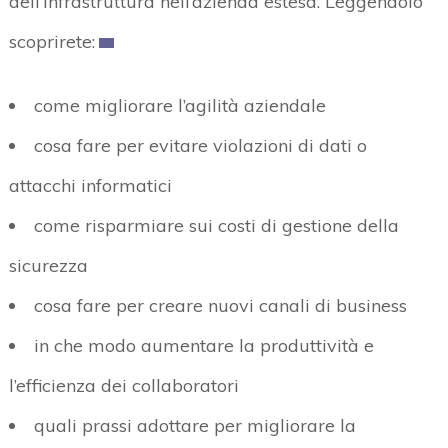
dell’infrastruttura nell’azienda estesa. Leggendolo
scoprirete:
come migliorare l’agilità aziendale
cosa fare per evitare violazioni di dati o
attacchi informatici
come risparmiare sui costi di gestione della
sicurezza
cosa fare per creare nuovi canali di business
in che modo aumentare la produttività e
l’efficienza dei collaboratori
quali prassi adottare per migliorare la