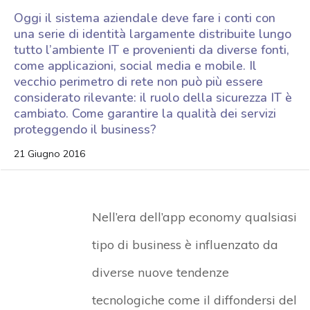
Oggi il sistema aziendale deve fare i conti con
una serie di identità largamente distribuite lungo
tutto l’ambiente IT e provenienti da diverse fonti,
come applicazioni, social media e mobile. Il
vecchio perimetro di rete non può più essere
considerato rilevante: il ruolo della sicurezza IT è
cambiato. Come garantire la qualità dei servizi
proteggendo il business?
21 Giugno 2016
Nell’era dell’app economy qualsiasi
tipo di business è influenzato da
diverse nuove tendenze
tecnologiche come il diffondersi del