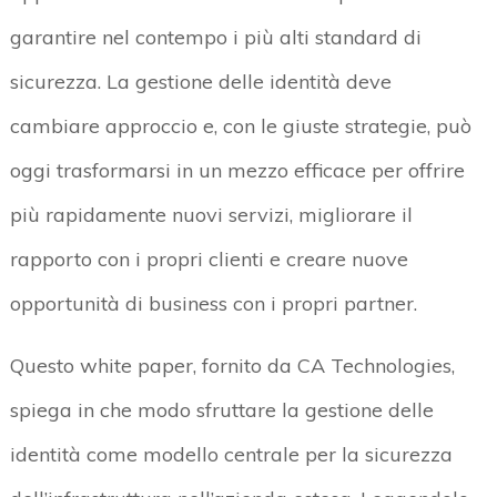
garantire nel contempo i più alti standard di
sicurezza. La gestione delle identità deve
cambiare approccio e, con le giuste strategie, può
oggi trasformarsi in un mezzo efficace per offrire
più rapidamente nuovi servizi, migliorare il
rapporto con i propri clienti e creare nuove
opportunità di business con i propri partner.
Questo white paper, fornito da CA Technologies,
spiega in che modo sfruttare la gestione delle
identità come modello centrale per la sicurezza