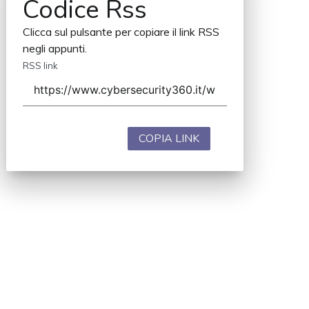
Codice Rss
Clicca sul pulsante per copiare il link RSS
negli appunti.
RSS link
COPIA LINK