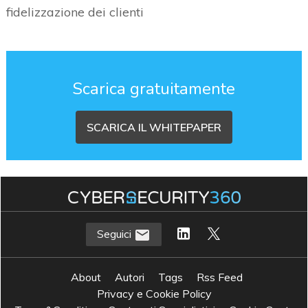
fidelizzazione dei clienti
Scarica gratuitamente
SCARICA IL WHITEPAPER
Seguici
About
Autori
Tags
Rss Feed
Privacy e Cookie Policy