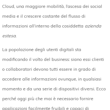
Cloud, una maggiore mobilità, l’ascesa dei social
media e il crescere costante del flusso di
informazioni all’interno della cosiddetta
azienda
estesa
.
La popolazione degli utenti digitali sta
modificando il volto del business: siano essi clienti
o collaboratori devono tutti essere in grado di
accedere alle informazioni ovunque, in qualsiasi
momento e da una serie di dispositivi diversi. Ecco
perché oggi più che mai è necessario fornire
applicazioni facilmente fruibili e capaci di