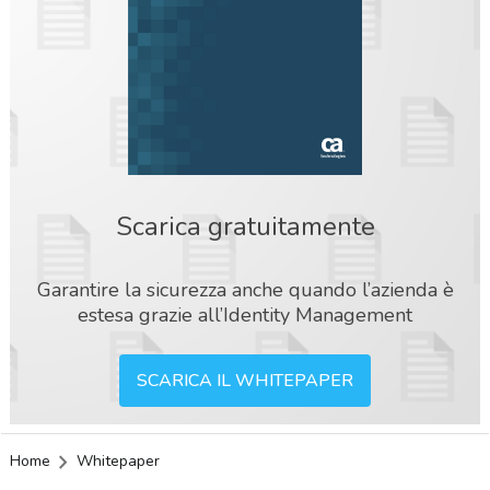
Scarica gratuitamente
Garantire la sicurezza anche quando l’azienda è
estesa grazie all’Identity Management
SCARICA IL WHITEPAPER
Home
Whitepaper
acy