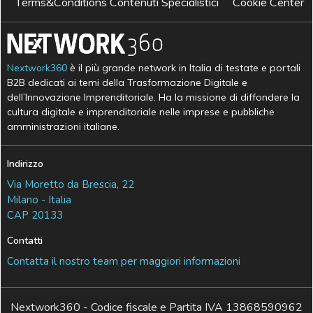
Terms&Conditions Contenuti Specialistici
Cookie Center
Nextwork360
è il più grande network in Italia di testate e portali
B2B dedicati ai temi della Trasformazione Digitale e
dell’Innovazione Imprenditoriale. Ha la missione di diffondere la
cultura digitale e imprenditoriale nelle imprese e pubbliche
amministrazioni italiane.
Indirizzo
Via Moretto da Brescia, 22
Milano - Italia
CAP 20133
Contatti
Contatta il nostro team per maggiori informazioni
Nextwork360 - Codice fiscale e Partita IVA 13868590962