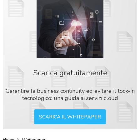
Scarica gratuitamente
Garantire la business continuity ed evitare il lock-in
tecnologico: una guida ai servizi cloud
SCARICA IL WHITEPAPER
acy
Home
Whitepaper