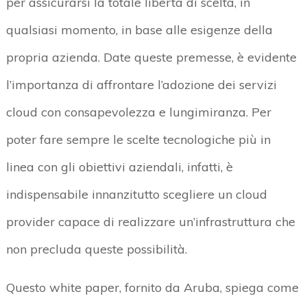
per assicurarsi la totale libertà di scelta, in
qualsiasi momento, in base alle esigenze della
propria azienda. Date queste premesse, è evidente
l’importanza di affrontare l’adozione dei servizi
cloud con consapevolezza e lungimiranza. Per
poter fare sempre le scelte tecnologiche più in
linea con gli obiettivi aziendali, infatti, è
indispensabile innanzitutto scegliere un cloud
provider capace di realizzare un’infrastruttura che
non precluda queste possibilità.
Questo white paper, fornito da Aruba, spiega come