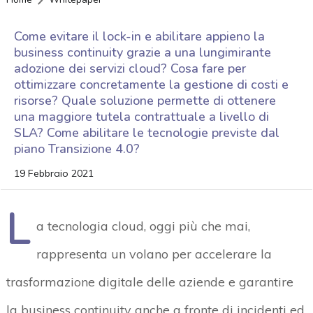
Come evitare il lock-in e abilitare appieno la
business continuity grazie a una lungimirante
adozione dei servizi cloud? Cosa fare per
ottimizzare concretamente la gestione di costi e
risorse? Quale soluzione permette di ottenere
una maggiore tutela contrattuale a livello di
SLA? Come abilitare le tecnologie previste dal
piano Transizione 4.0?
19 Febbraio 2021
L
a tecnologia cloud, oggi più che mai,
rappresenta un volano per accelerare la
trasformazione digitale delle aziende e garantire
la business continuity anche a fronte di incidenti ed