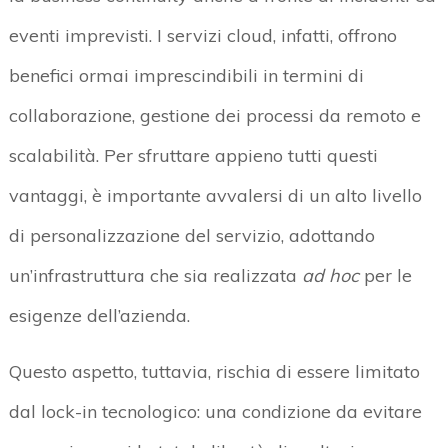
eventi imprevisti. I servizi cloud, infatti, offrono
benefici ormai imprescindibili in termini di
collaborazione, gestione dei processi da remoto e
scalabilità. Per sfruttare appieno tutti questi
vantaggi, è importante avvalersi di un alto livello
di personalizzazione del servizio, adottando
un’infrastruttura che sia realizzata
ad hoc
per le
esigenze dell’azienda.
Questo aspetto, tuttavia, rischia di essere limitato
dal lock-in tecnologico: una condizione da evitare