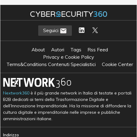
T
Transizione 4.0
Seguici
About
Autori
Tags
Rss Feed
Privacy e Cookie Policy
Terms&Conditions Contenuti Specialistici
Cookie Center
Nextwork360
è il più grande network in Italia di testate e portali
B2B dedicati ai temi della Trasformazione Digitale e
dell’Innovazione Imprenditoriale. Ha la missione di diffondere la
cultura digitale e imprenditoriale nelle imprese e pubbliche
amministrazioni italiane.
Indirizzo