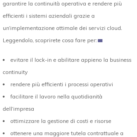
garantire la continuità operativa e rendere più
efficienti i sistemi aziendali grazie a
un’implementazione ottimale dei servizi cloud.
Leggendolo, scoprirete cosa fare per:
evitare il lock-in e abilitare appieno la business
continuity
rendere più efficienti i processi operativi
facilitare il lavoro nella quotidianità
dell’impresa
ottimizzare la gestione di costi e risorse
ottenere una maggiore tutela contrattuale a