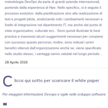
metodologia DevOps da parte di grandi aziende internazionali,
partendo dalla esperienza di Hpe. Nello specifico, si è seguito il
processo evolutivo: dalla pianificazione sino alla realizzazione di
test e progetti pilota, analizzando tutti i cambiamenti necessari a
livello di integrazione nel dipartimento IT, ma anche dal punto di
vista organizzativo, culturale ecc.. Sono quindi illustrate le best
practice e trasmessi alcuni suggerimenti necessari per compiere
con successo questo percorso; inoltre, sono indicati i primi
benefici ottenuti dall’organizzazione anche se, viene specificato
nello studio stesso, i vantaggi vanno valutati nel lungo periodo…
28 Aprile 2016
C
licca qui sotto per scaricare il white paper
Per maggiori informazioni: Devops e agile nello sviluppo software