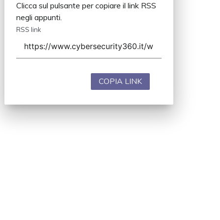
Clicca sul pulsante per copiare il link RSS
negli appunti.
RSS link
COPIA LINK