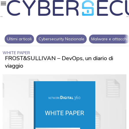
Ultimi articoli
Cybersecurity Nazionale
Malware e attacchi
WHITE PAPER
FROST&SULLIVAN – DevOps, un diario di
viaggio