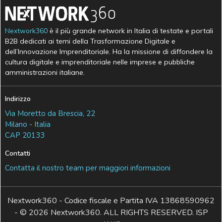
Nextwork360
è il più grande network in Italia di testate e portali
B2B dedicati ai temi della Trasformazione Digitale e
dell’Innovazione Imprenditoriale. Ha la missione di diffondere la
cultura digitale e imprenditoriale nelle imprese e pubbliche
amministrazioni italiane.
Indirizzo
Via Moretto da Brescia, 22
Milano - Italia
CAP 20133
Contatti
Contatta il nostro team per maggiori informazioni
Nextwork360 - Codice fiscale e Partita IVA 13868590962
- © 2026 Nextwork360. ALL RIGHTS RESERVED. ISP