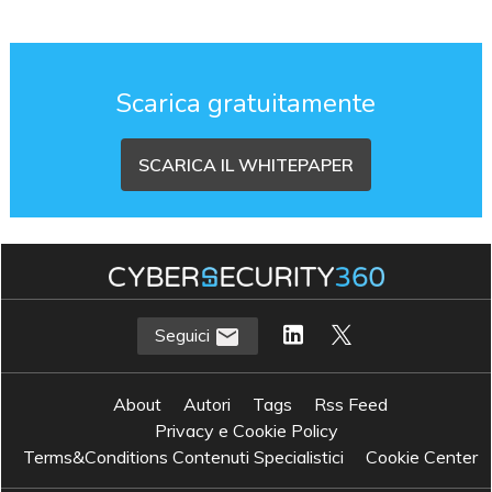
Scarica gratuitamente
SCARICA IL WHITEPAPER
Seguici
About
Autori
Tags
Rss Feed
Privacy e Cookie Policy
Terms&Conditions Contenuti Specialistici
Cookie Center