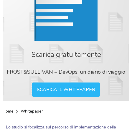
Scarica gratuitamente
FROST&SULLIVAN – DevOps, un diario di viaggio
SCARICA IL WHITEPAPER
Home
Whitepaper
Lo studio si focalizza sul percorso di implementazione della
acy