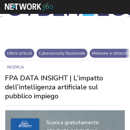
Ultimi articoli
Cybersecurity Nazionale
Malware e attacchi
RICERCA
FPA DATA INSIGHT | L’impatto
dell’intelligenza artificiale sul
pubblico impiego
Scarica gratuitamente