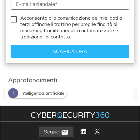
Acconsento alla comunicazione dei miei dati a
terzi
affinché li trattino per proprie finalità di
marketing tramite modalità automatizzate e
tradizionali di contatto.
Approfondimenti
I
intelligenza artificiale
Seguici