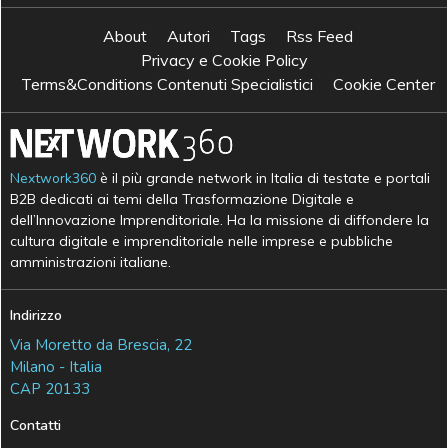
About
Autori
Tags
Rss Feed
Privacy e Cookie Policy
Terms&Conditions Contenuti Specialistici
Cookie Center
Nextwork360
è il più grande network in Italia di testate e portali
B2B dedicati ai temi della Trasformazione Digitale e
dell’Innovazione Imprenditoriale. Ha la missione di diffondere la
cultura digitale e imprenditoriale nelle imprese e pubbliche
amministrazioni italiane.
Indirizzo
Via Moretto da Brescia, 22
Milano - Italia
CAP 20133
Contatti