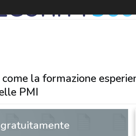
 come la formazione esperien
elle PMI
 gratuitamente