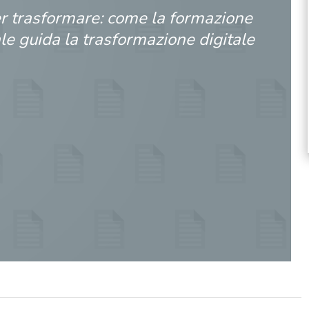
r trasformare: come la formazione
le guida la trasformazione digitale