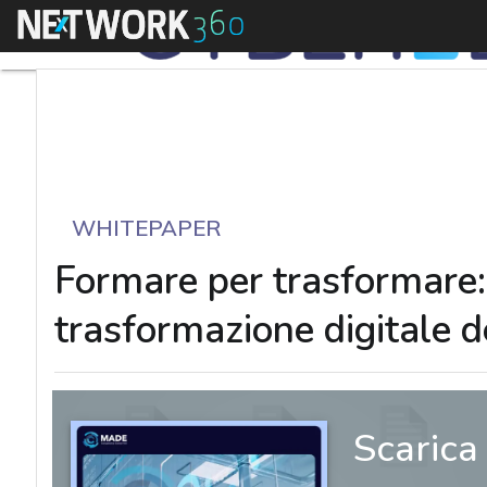
Menu
WHITEPAPER
Formare per trasformare:
trasformazione digitale d
Scarica