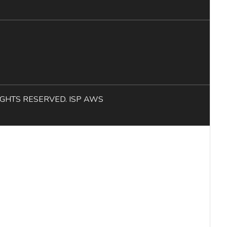
L RIGHTS RESERVED. ISP AWS