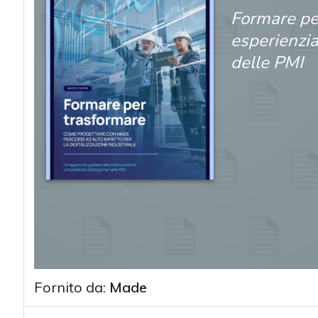
Formare pe
esperienzia
delle PMI
Fornito da:
Made