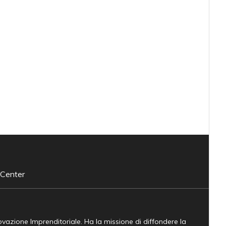
 Center
novazione Imprenditoriale. Ha la missione di diffondere la