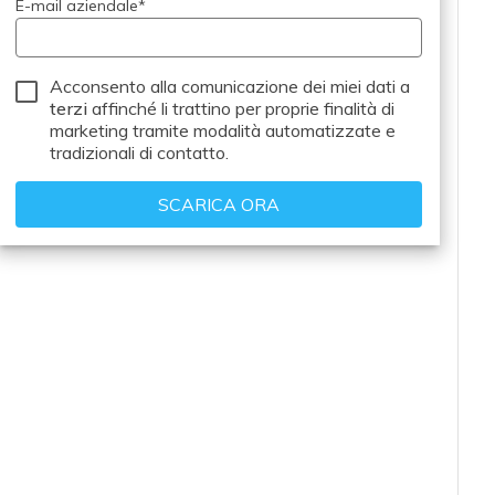
E-mail aziendale
*
Acconsento alla comunicazione dei miei dati a
terzi
affinché li trattino per proprie finalità di
marketing tramite modalità automatizzate e
tradizionali di contatto.