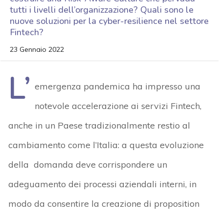
tutti i livelli dell’organizzazione? Quali sono le
nuove soluzioni per la cyber-resilience nel settore
Fintech?
23 Gennaio 2022
L’
emergenza pandemica ha impresso una
notevole accelerazione ai servizi Fintech,
anche in un Paese tradizionalmente restio al
cambiamento come l’Italia: a questa evoluzione
della domanda deve corrispondere un
adeguamento dei processi aziendali interni, in
modo da consentire la creazione di proposition