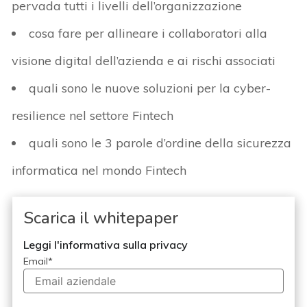
pervada tutti i livelli dell’organizzazione
cosa fare per allineare i collaboratori alla
visione digital dell’azienda e ai rischi associati
quali sono le nuove soluzioni per la cyber-
resilience nel settore Fintech
quali sono le 3 parole d’ordine della sicurezza
informatica nel mondo Fintech
Scarica il whitepaper
Leggi l'informativa sulla privacy
Email
*