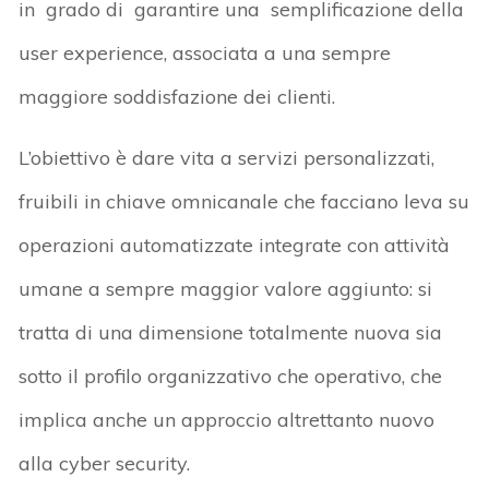
in grado di garantire una semplificazione della
user experience, associata a una sempre
maggiore soddisfazione dei clienti.
L’obiettivo è dare vita a servizi personalizzati,
fruibili in chiave omnicanale che facciano leva su
operazioni automatizzate integrate con attività
umane a sempre maggior valore aggiunto: si
tratta di una dimensione totalmente nuova sia
sotto il profilo organizzativo che operativo, che
implica anche un approccio altrettanto nuovo
alla cyber security.