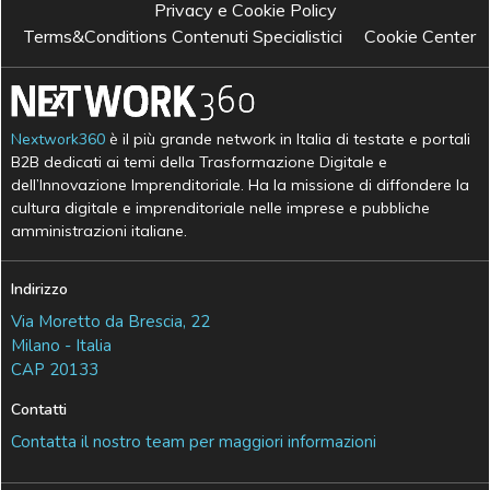
Privacy e Cookie Policy
Terms&Conditions Contenuti Specialistici
Cookie Center
Nextwork360
è il più grande network in Italia di testate e portali
B2B dedicati ai temi della Trasformazione Digitale e
dell’Innovazione Imprenditoriale. Ha la missione di diffondere la
cultura digitale e imprenditoriale nelle imprese e pubbliche
amministrazioni italiane.
Indirizzo
Via Moretto da Brescia, 22
Milano - Italia
CAP 20133
Contatti
Contatta il nostro team per maggiori informazioni