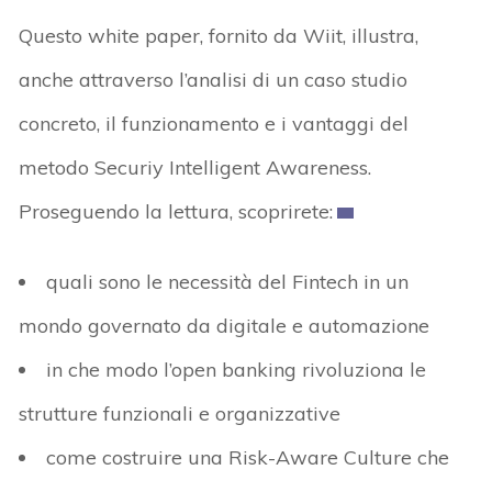
Questo white paper, fornito da Wiit, illustra,
anche attraverso l’analisi di un caso studio
concreto, il funzionamento e i vantaggi del
metodo Securiy Intelligent Awareness.
Proseguendo la lettura, scoprirete:
quali sono le necessità del Fintech in un
mondo governato da digitale e automazione
in che modo l’open banking rivoluziona le
strutture funzionali e organizzative
come costruire una Risk-Aware Culture che