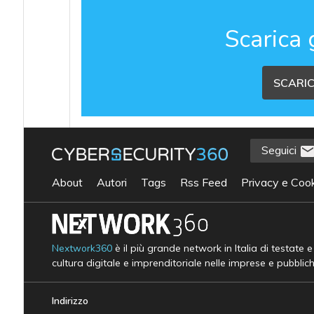
Scarica 
SCARIC
Seguici
About
Autori
Tags
Rss Feed
Privacy e Cook
Nextwork360
è il più grande network in Italia di testate 
cultura digitale e imprenditoriale nelle imprese e pubblic
Indirizzo