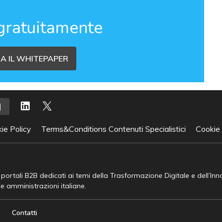
gratuitamente
A IL WHITEPAPER
ie Policy
Terms&Conditions Contenuti Specialistici
Cookie
e portali B2B dedicati ai temi della Trasformazione Digitale e dell’In
he amministrazioni italiane.
Contatti