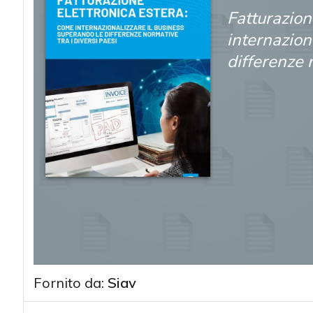
Fatturazion
internazion
differenze 
Fornito da:
Siav