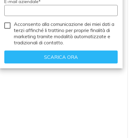
E-mail aziendale
*
Acconsento alla comunicazione dei miei dati a
terzi
affinché li trattino per proprie finalità di
marketing tramite modalità automatizzate e
tradizionali di contatto.