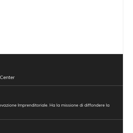
 Center
novazione Imprenditoriale. Ha la missione di diffondere la