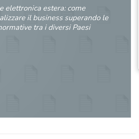
e elettronica estera: come
alizzare il business superando le
normative tra i diversi Paesi