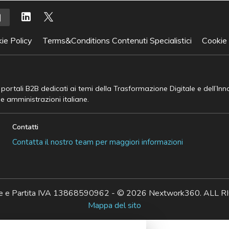
ie Policy
Terms&Conditions Contenuti Specialistici
Cookie
e portali B2B dedicati ai temi della Trasformazione Digitale e dell’In
he amministrazioni italiane.
Contatti
Contatta il nostro team per maggiori informazioni
ale e Partita IVA 13868590962 - © 2026 Nextwork360. AL
Mappa del sito