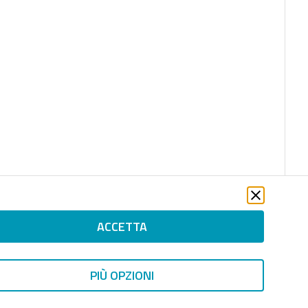
ACCETTA
PIÙ OPZIONI