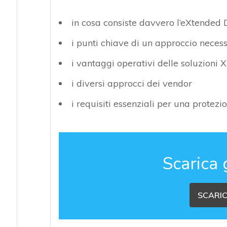
in cosa consiste davvero l’eXtended
i punti chiave di un approccio necess
i vantaggi operativi delle soluzioni 
i diversi approcci dei vendor
i requisiti essenziali per una protezi
Scarica 
SCARIC