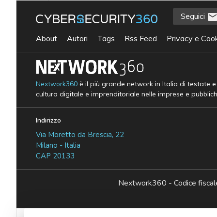
Seguici
About
Autori
Tags
Rss Feed
Privacy e Cook
Nextwork360
è il più grande network in Italia di testate 
cultura digitale e imprenditoriale nelle imprese e pubblic
Indirizzo
Via Moretto da Brescia, 22
Milano - Italia
CAP 20133
Nextwork360 - Codice fisc