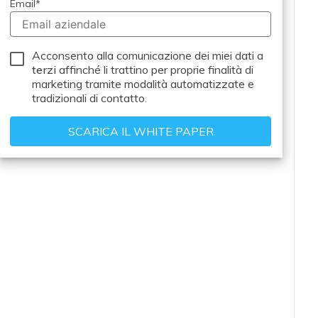
Email
*
Acconsento alla comunicazione dei miei dati a
terzi
affinché li trattino per proprie finalità di
marketing tramite modalità automatizzate e
tradizionali di contatto.