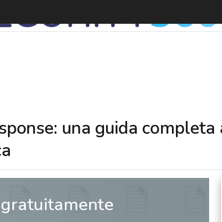
sponse: una guida completa
ca
 gratuitamente