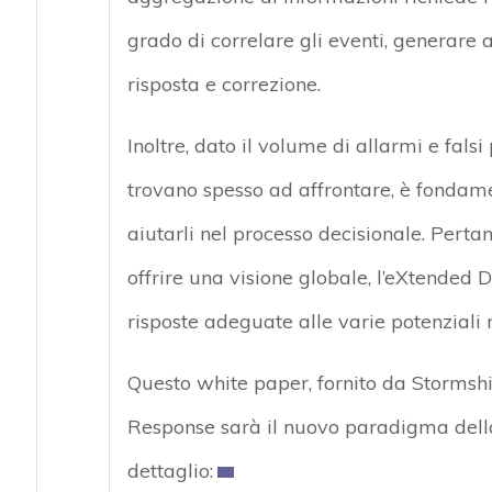
grado di correlare gli eventi, generare a
risposta e correzione.
Inoltre, dato il volume di allarmi e falsi
trovano spesso ad affrontare, è fondament
aiutarli nel processo decisionale. Pertan
offrire una visione globale, l’eXtended
risposte adeguate alle varie potenziali
Questo white paper, fornito da Stormshi
Response sarà il nuovo paradigma della 
dettaglio: