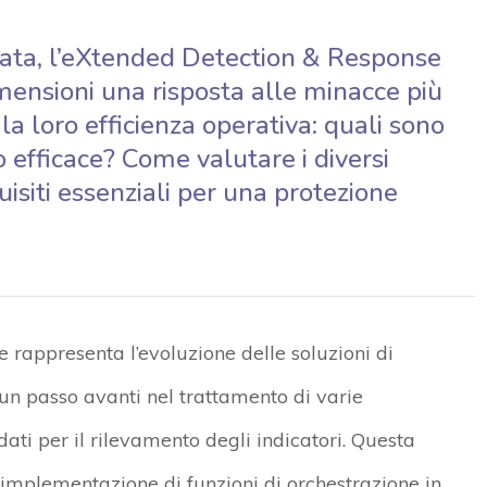
ata, l’eXtended Detection & Response
imensioni una risposta alle minacce più
la loro efficienza operativa: quali sono
o efficace? Come valutare i diversi
uisiti essenziali per una protezione
rappresenta l’evoluzione delle soluzioni di
n passo avanti nel trattamento di varie
dati per il rilevamento degli indicatori. Questa
’implementazione di funzioni di orchestrazione in