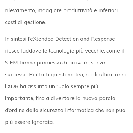
rilevamento, maggiore produttività e inferiori
costi di gestione.
In sintesi l’eXtended Detection and Response
riesce laddove le tecnologie più vecchie, come il
SIEM, hanno promesso di arrivare, senza
successo. Per tutti questi motivi, negli ultimi anni
l’XDR ha assunto un ruolo sempre più
importante
, fino a diventare la nuova parola
d’ordine della sicurezza informatica che non puoi
più essere ignorata.