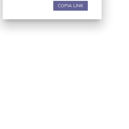
COPIA LINK