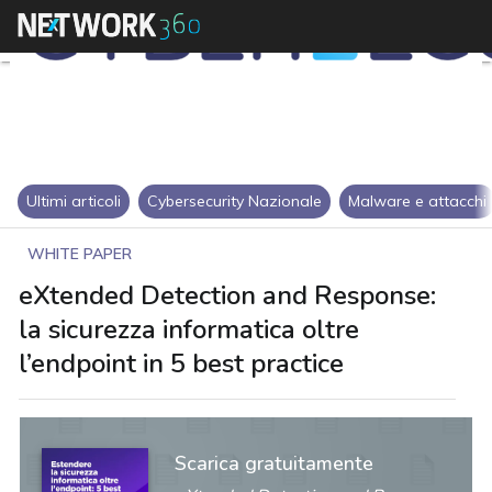
Ultimi articoli
Cybersecurity Nazionale
Malware e attacchi
WHITE PAPER
eXtended Detection and Response:
la sicurezza informatica oltre
l’endpoint in 5 best practice
Scarica gratuitamente