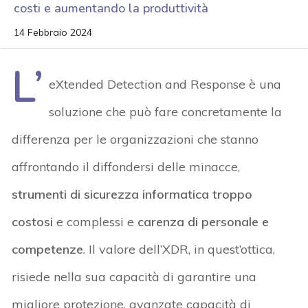
costi e aumentando la produttività
14 Febbraio 2024
L’
eXtended Detection and Response è una
soluzione che può fare concretamente la
differenza per le organizzazioni che stanno
affrontando il diffondersi delle minacce,
strumenti di sicurezza informatica troppo
costosi
e complessi e
carenza di personale e
competenze
. Il valore dell’XDR, in quest’ottica,
risiede nella sua capacità di garantire una
migliore protezione, avanzate capacità di