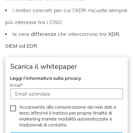
i motivi concreti per cui l’XDR riscuote sempre
più interesse tra i CISO
le vere
differenze
che intercorrono tra
XDR,
SIEM ed EDR
Scarica il whitepaper
Leggi l'informativa sulla privacy
Email
*
Acconsento alla comunicazione dei miei dati a
terzi
affinché li trattino per proprie finalità di
marketing tramite modalità automatizzate e
tradizionali di contatto.