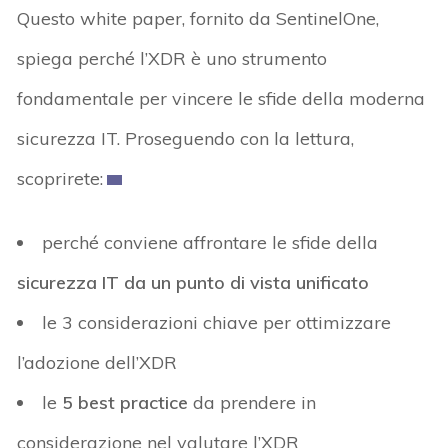
Questo white paper, fornito da SentinelOne,
spiega perché l’XDR è uno strumento
fondamentale per vincere le sfide della moderna
sicurezza IT. Proseguendo con la lettura,
scoprirete:
perché conviene affrontare le sfide della
sicurezza IT da un punto di vista unificato
le 3 considerazioni chiave per ottimizzare
l’adozione dell’XDR
le
5 best practice
da prendere in
considerazione nel valutare l’XDR