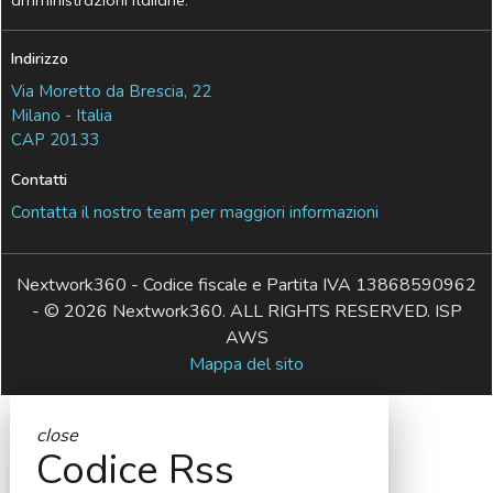
Indirizzo
Via Moretto da Brescia, 22
Milano - Italia
CAP 20133
Contatti
Contatta il nostro team per maggiori informazioni
Nextwork360 - Codice fiscale e Partita IVA 13868590962
- © 2026 Nextwork360. ALL RIGHTS RESERVED. ISP
AWS
Mappa del sito
close
Codice Rss