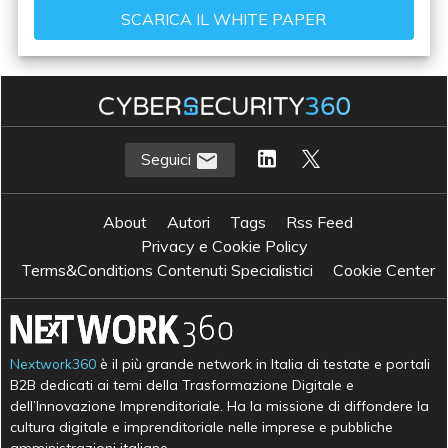
Seguici
About
Autori
Tags
Rss Feed
Privacy e Cookie Policy
Terms&Conditions Contenuti Specialistici
Cookie Center
Nextwork360
è il più grande network in Italia di testate e portali
B2B dedicati ai temi della Trasformazione Digitale e
dell’Innovazione Imprenditoriale. Ha la missione di diffondere la
cultura digitale e imprenditoriale nelle imprese e pubbliche
amministrazioni italiane.