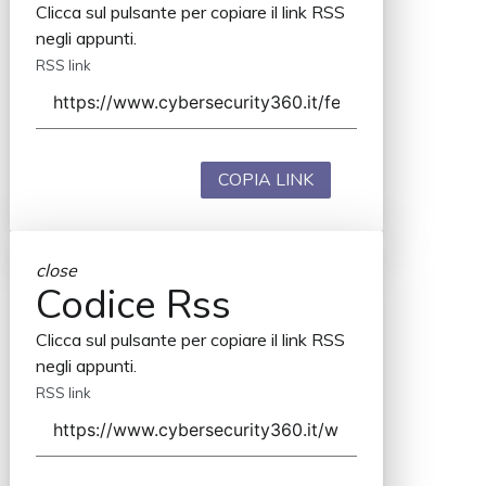
Clicca sul pulsante per copiare il link RSS
negli appunti.
RSS link
COPIA LINK
close
Codice Rss
Clicca sul pulsante per copiare il link RSS
negli appunti.
RSS link